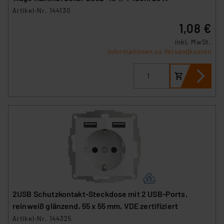
Artikel-Nr. 144130
1,08 €
inkl. MwSt.
Informationen zu Versandkosten
2USB Schutzkontakt-Steckdose mit 2 USB-Ports,
reinweiß glänzend, 55 x 55 mm, VDE zertifiziert
Artikel-Nr. 144325