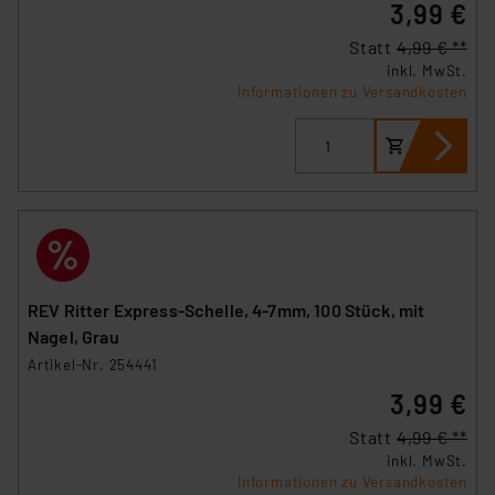
3,99 €
Statt
4,99 € **
inkl. MwSt.
Informationen zu Versandkosten
REV Ritter Express-Schelle, 4-7mm, 100 Stück, mit
Nagel, Grau
Artikel-Nr. 254441
3,99 €
Statt
4,99 € **
inkl. MwSt.
Informationen zu Versandkosten