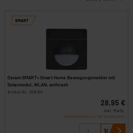
Osram SMART+ Smart Home Bewegungsmelder mit
Solarmodul, WLAN, anthrazit
Artikel-Nr. 258160
28,95 €
inkl. MwSt.
Informationen zu Versandkosten