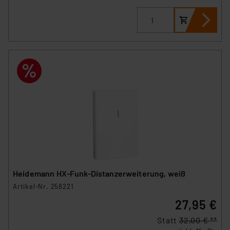
Heidemann HX-Funk-Distanzerweiterung, weiß
Artikel-Nr. 258221
27,95 €
Statt
32,00 € **