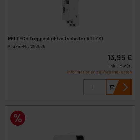
RELTECH Treppenlichtzeitschalter RTLZS1
Artikel-Nr. 258086
13,95 €
inkl. MwSt.
Informationen zu Versandkosten