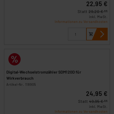
22,95 €
Statt
29,20 € **
inkl. MwSt.
Informationen zu Versandkosten
Digital-Wechselstromzähler SDM120D für
Wirkverbrauch
Artikel-Nr. 118905
24,95 €
Statt
49,95 € **
inkl. MwSt.
Informationen zu Versandkosten