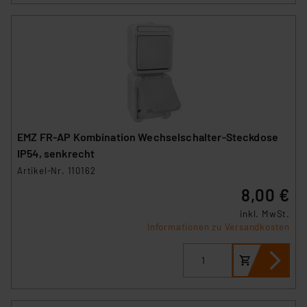
EMZ FR-AP Kombination Wechselschalter-Steckdose
IP54, senkrecht
Artikel-Nr. 110162
8,00 €
inkl. MwSt.
Informationen zu Versandkosten