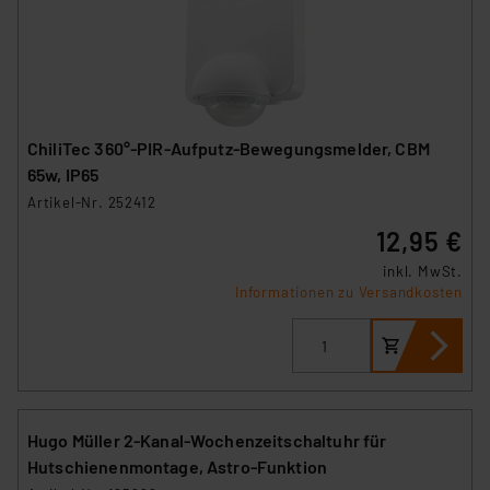
ChiliTec 360°-PIR-Aufputz-Bewegungsmelder, CBM
65w, IP65
Artikel-Nr. 252412
12,95 €
inkl. MwSt.
Informationen zu Versandkosten
Hugo Müller 2-Kanal-Wochenzeitschaltuhr für
Hutschienenmontage, Astro-Funktion