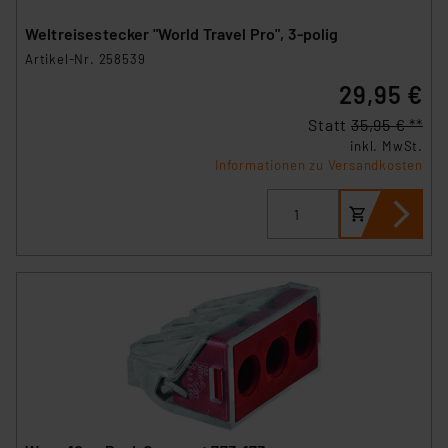
Weltreisestecker "World Travel Pro", 3-polig
Artikel-Nr. 258539
29,95 €
Statt
35,95 € **
inkl. MwSt.
Informationen zu Versandkosten