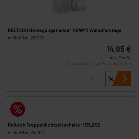
RELTECH Bewegungsmelder RBWM1 Wandmontage
Artikel-Nr. 258102
14,95 €
inkl. MwSt.
Informationen zu Versandkosten
Reltech Treppenlichtzeitschalter RTLZS2
Artikel-Nr. 258087