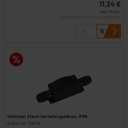
11,24 €
inkl. MwSt.
Informationen zu Versandkosten
Velleman 2fach-Verteilergehäuse, IP68
Artikel-Nr. 119529