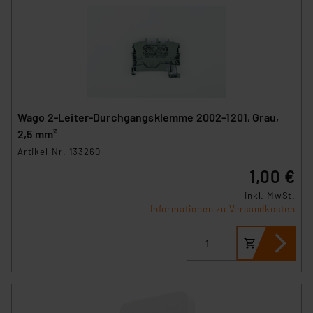
Wago 2-Leiter-Durchgangsklemme 2002-1201, Grau,
2,5 mm²
Artikel-Nr. 133260
1,00 €
inkl. MwSt.
Informationen zu Versandkosten