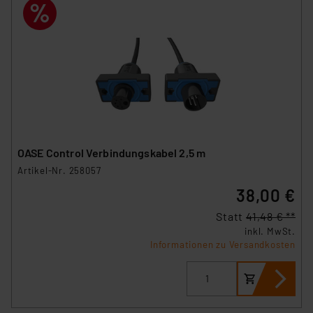
OASE Control Verbindungskabel 2,5 m
Artikel-Nr. 258057
38,00 €
Statt
41,48 € **
inkl. MwSt.
Informationen zu Versandkosten