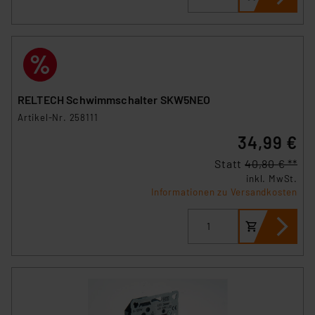
RELTECH Schwimmschalter SKW5NEO
Artikel-Nr. 258111
34,99 €
Statt
40,80 € **
inkl. MwSt.
Informationen zu Versandkosten