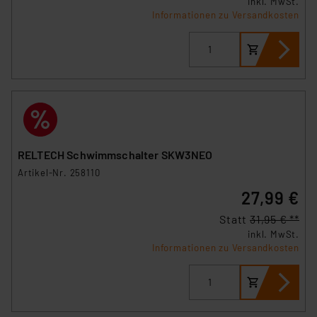
inkl. MwSt.
Informationen zu Versandkosten
RELTECH Schwimmschalter SKW3NEO
Artikel-Nr. 258110
27,99 €
Statt
31,95 € **
inkl. MwSt.
Informationen zu Versandkosten