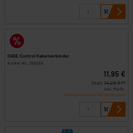
OASE Control Kabelverbinder
Artikel-Nr. 258056
11,95 €
Statt
14,28 € **
inkl. MwSt.
Informationen zu Versandkosten