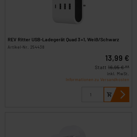
REV Ritter USB-Ladegerät Quad 3+1, Weiß/Schwarz
Artikel-Nr. 254438
13,99 €
Statt
16,95 € **
inkl. MwSt.
Informationen zu Versandkosten