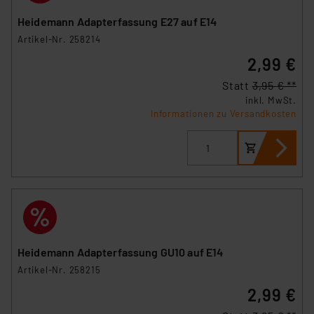
Heidemann Adapterfassung E27 auf E14
Artikel-Nr. 258214
2,99 €
Statt
3,95 € **
inkl. MwSt.
Informationen zu Versandkosten
Heidemann Adapterfassung GU10 auf E14
Artikel-Nr. 258215
2,99 €