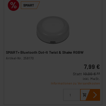
SMART+ Bluetooth Dot-It Twist & Shake RGBW
Artikel-Nr. 258170
7,99 €
Statt
10,00 € **
inkl. MwSt.
Informationen zu Versandkosten