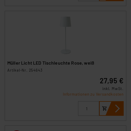
Müller Licht LED Tischleuchte Rose, weiß
Artikel-Nr. 254643
27,95 €
inkl. MwSt.
Informationen zu Versandkosten