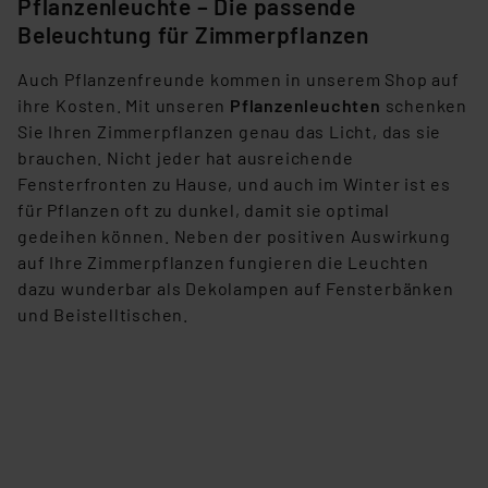
Pflanzenleuchte – Die passende
Beleuchtung für Zimmerpflanzen
Auch Pflanzenfreunde kommen in unserem Shop auf
ihre Kosten. Mit unseren
Pflanzenleuchten
schenken
Sie Ihren Zimmerpflanzen genau das Licht, das sie
brauchen. Nicht jeder hat ausreichende
Fensterfronten zu Hause, und auch im Winter ist es
für Pflanzen oft zu dunkel, damit sie optimal
gedeihen können. Neben der positiven Auswirkung
auf Ihre Zimmerpflanzen fungieren die Leuchten
dazu wunderbar als Dekolampen auf Fensterbänken
und Beistelltischen.