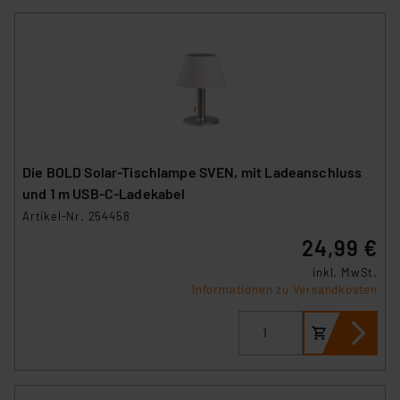
Die BOLD Solar-Tischlampe SVEN, mit Ladeanschluss
und 1 m USB-C-Ladekabel
Artikel-Nr. 254458
24,99 €
inkl. MwSt.
Informationen zu Versandkosten