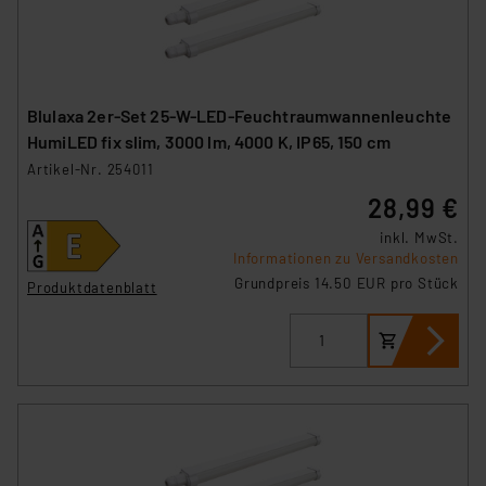
Blulaxa 2er-Set 25-W-LED-Feuchtraumwannenleuchte
HumiLED fix slim, 3000 lm, 4000 K, IP65, 150 cm
Artikel-Nr. 254011
28,99 €
inkl. MwSt.
Informationen zu Versandkosten
Grundpreis 14.50 EUR pro Stück
Produktdatenblatt