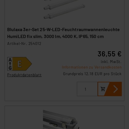
Blulaxa 3er-Set 25-W-LED-Feuchtraumwannenleuchte
HumiLED fix slim, 3000 lm, 4000 K, IP65, 150 cm
Artikel-Nr. 254012
36,55 €
inkl. MwSt.
Informationen zu Versandkosten
Grundpreis 12.18 EUR pro Stück
Produktdatenblatt