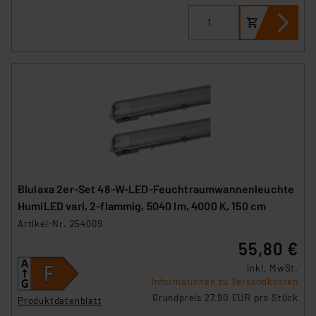
Blulaxa 2er-Set 48-W-LED-Feuchtraumwannenleuchte
HumiLED vari, 2-flammig, 5040 lm, 4000 K, 150 cm
Artikel-Nr. 254009
55,80 €
inkl. MwSt.
Informationen zu Versandkosten
Grundpreis 27.90 EUR pro Stück
Produktdatenblatt