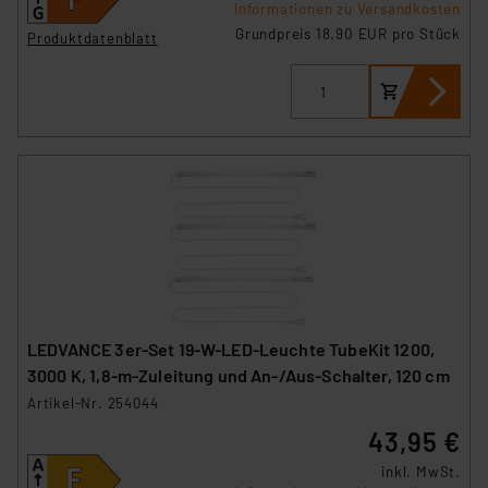
Informationen zu Versandkosten
Grundpreis 18.90 EUR pro Stück
Produktdatenblatt
LEDVANCE 3er-Set 19-W-LED-Leuchte TubeKit 1200,
3000 K, 1,8-m-Zuleitung und An-/Aus-Schalter, 120 cm
Artikel-Nr. 254044
43,95 €
inkl. MwSt.