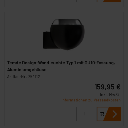
Temde Design-Wandleuchte Typ 1 mit GU10-Fassung,
Aluminiumgehäuse
Artikel-Nr. 254112
159,95 €
inkl. MwSt.
Informationen zu Versandkosten