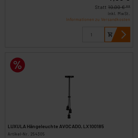
Statt
10,00 € **
inkl. MwSt.
Informationen zu Versandkosten
LUXULA Hängeleuchte AVOCADO, LX100185
Artikel-Nr. 254305