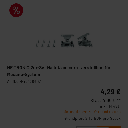
HEITRONIC 2er-Set Halteklammern, verstellbar, für
Mecano-System
Artikel-Nr. 120607
4,29 €
Statt
4,95 € **
inkl. MwSt.
Informationen zu Versandkosten
Grundpreis 2.15 EUR pro Stück