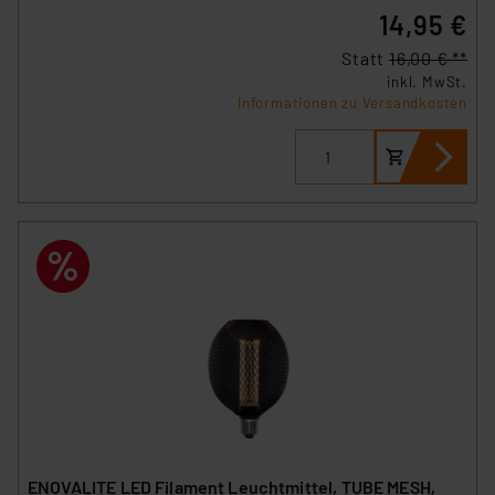
14,95 €
Statt
16,00 € **
inkl. MwSt.
Informationen zu Versandkosten
ENOVALITE LED Filament Leuchtmittel, TUBE MESH,