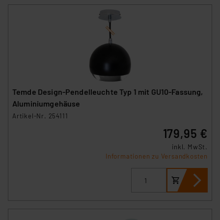
Temde Design-Pendelleuchte Typ 1 mit GU10-Fassung,
Aluminiumgehäuse
Artikel-Nr. 254111
179,95 €
inkl. MwSt.
Informationen zu Versandkosten