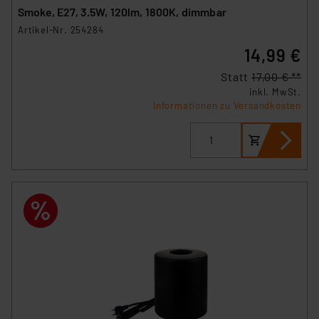
Smoke, E27, 3.5W, 120lm, 1800K, dimmbar
Artikel-Nr. 254284
14,99 €
Statt
17,00 € **
inkl. MwSt.
Informationen zu Versandkosten