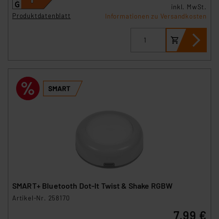
inkl. MwSt.
Produktdatenblatt
Informationen zu Versandkosten
SMART+ Bluetooth Dot-It Twist & Shake RGBW
Artikel-Nr. 258170
7,99 €