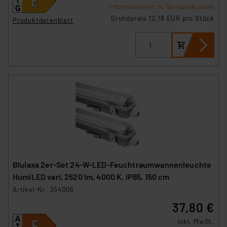
Informationen zu Versandkosten
Grundpreis 12.18 EUR pro Stück
Produktdatenblatt
Blulaxa 2er-Set 24-W-LED-Feuchtraumwannenleuchte
HumiLED vari, 2520 lm, 4000 K, IP65, 150 cm
Artikel-Nr. 254006
37,80 €
inkl. MwSt.