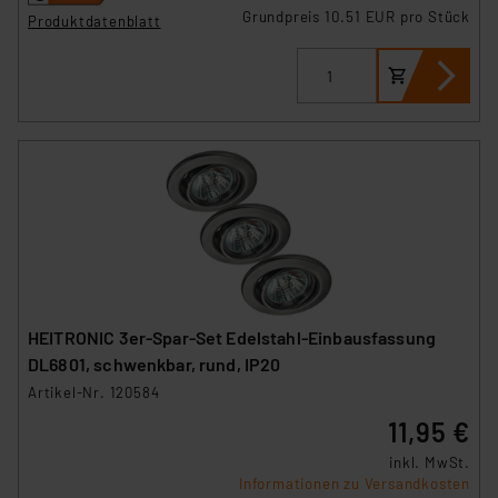
Grundpreis 10.51 EUR pro Stück
Produktdatenblatt
HEITRONIC 3er-Spar-Set Edelstahl-Einbausfassung
DL6801, schwenkbar, rund, IP20
Artikel-Nr. 120584
11,95 €
inkl. MwSt.
Informationen zu Versandkosten