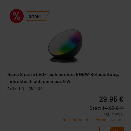
Hama Smarte LED-Tischleuchte, RGBW-Beleuchtung,
indirektes Licht, dimmbar, 6 W
Artikel-Nr. 254333
29,95 €
Statt
34,95 € **
inkl. MwSt.
Informationen zu Versandkosten