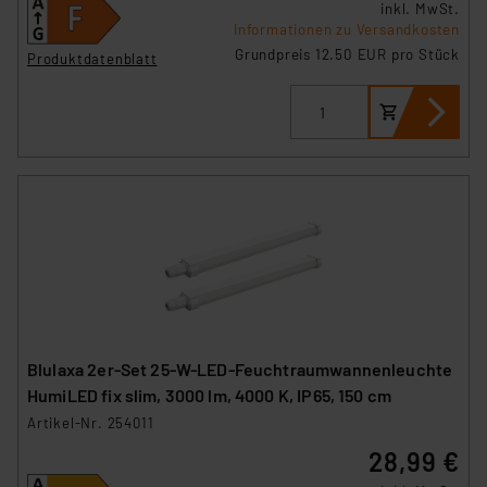
inkl. MwSt.
Informationen zu Versandkosten
Grundpreis 12.50 EUR pro Stück
Produktdatenblatt
Blulaxa 2er-Set 25-W-LED-Feuchtraumwannenleuchte
HumiLED fix slim, 3000 lm, 4000 K, IP65, 150 cm
Artikel-Nr. 254011
28,99 €