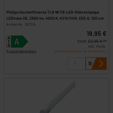
Philips Hocheffiziente 11,9-W-T8-LED-Röhrenlampe
LEDtube UE, 2500 lm, 4000 K, KVG/VVG, EEK A, 120 cm
Artikel-Nr. 253115
19,95 €
Statt
22,95 € **
inkl. MwSt.
Produktdatenblatt
Informationen zu Versandkosten