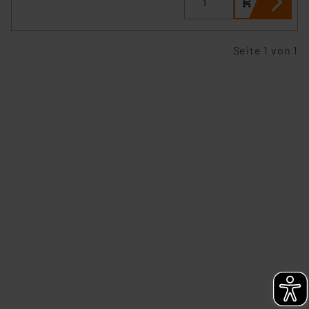
Seite 1 von 1