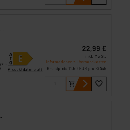
22,99 €
inkl. MwSt.
Informationen zu Versandkosten
gen,
Grundpreis 11.50 EUR pro Stück
d
Produktdatenblatt