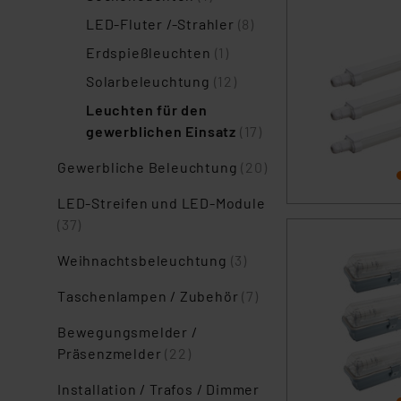
LED-Fluter /-Strahler
(8)
Erdspießleuchten
(1)
Solarbeleuchtung
(12)
Leuchten für den
gewerblichen Einsatz
(17)
Gewerbliche Beleuchtung
(20)
LED-Streifen und LED-Module
(37)
Weihnachtsbeleuchtung
(3)
Taschenlampen / Zubehör
(7)
Bewegungsmelder /
Präsenzmelder
(22)
Installation / Trafos / Dimmer