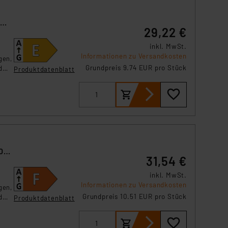
29,22 €
inkl. MwSt.
Informationen zu Versandkosten
gen,
Grundpreis 9.74 EUR pro Stück
d
Produktdatenblatt
0
31,54 €
inkl. MwSt.
Informationen zu Versandkosten
gen,
Grundpreis 10.51 EUR pro Stück
d
Produktdatenblatt