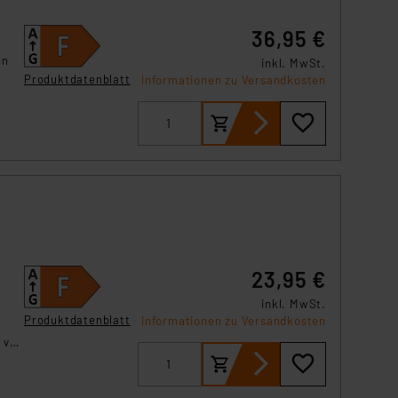
36,95 €
nn
inkl. MwSt.
Produktdatenblatt
Informationen zu Versandkosten
nd
23,95 €
inkl. MwSt.
Produktdatenblatt
Informationen zu Versandkosten
 vor