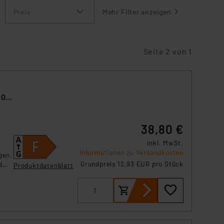
Preis
Mehr Filter anzeigen
Seite 2 von 1
00
38,80 €
inkl. MwSt.
Informationen zu Versandkosten
gen,
Grundpreis 12.93 EUR pro Stück
d
Produktdatenblatt