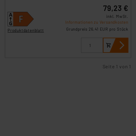
79,23 €
inkl. MwSt.
Informationen zu Versandkosten
Grundpreis 26.41 EUR pro Stück
Produktdatenblatt
Seite 1 von 1