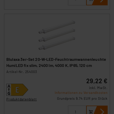
Blulaxa 3er-Set 20-W-LED-Feuchtraumwannenleuchte
HumiLED fix slim, 2400 lm, 4000 K, IP65, 120 cm
Artikel-Nr. 254003
29,22 €
inkl. MwSt.
Informationen zu Versandkosten
Grundpreis 9.74 EUR pro Stück
Produktdatenblatt