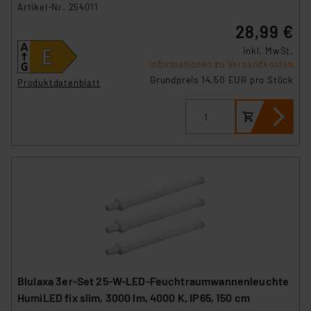
Artikel-Nr. 254011
28,99 €
inkl. MwSt.
Informationen zu Versandkosten
Grundpreis 14.50 EUR pro Stück
Produktdatenblatt
Blulaxa 3er-Set 25-W-LED-Feuchtraumwannenleuchte
HumiLED fix slim, 3000 lm, 4000 K, IP65, 150 cm