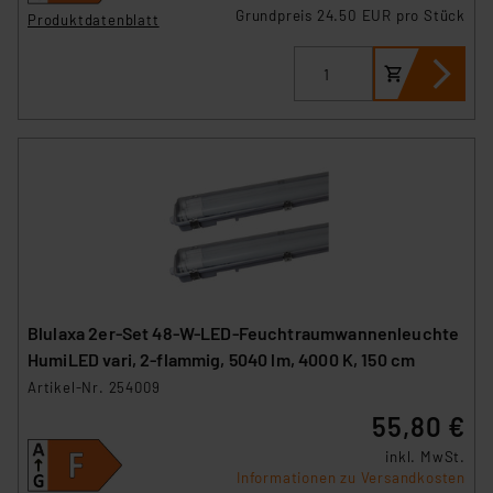
Grundpreis 24.50 EUR pro Stück
Produktdatenblatt
Blulaxa 2er-Set 48-W-LED-Feuchtraumwannenleuchte
HumiLED vari, 2-flammig, 5040 lm, 4000 K, 150 cm
Artikel-Nr. 254009
55,80 €
inkl. MwSt.
Informationen zu Versandkosten