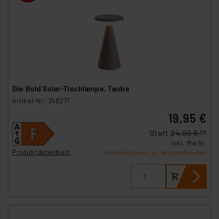
Die Bold Solar-Tischlampe, Taube
Artikel-Nr. 258271
19,95 €
Statt
24,99 € **
inkl. MwSt.
Produktdatenblatt
Informationen zu Versandkosten