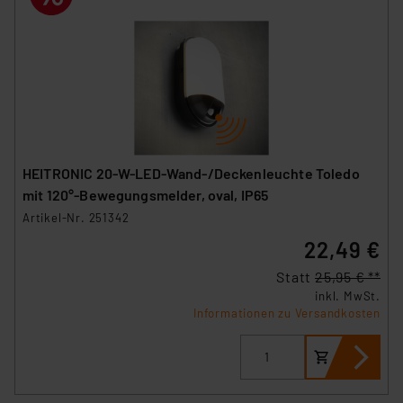
HEITRONIC 20-W-LED-Wand-/Deckenleuchte Toledo
mit 120°-Bewegungsmelder, oval, IP65
Artikel-Nr. 251342
22,49 €
Statt
25,95 € **
inkl. MwSt.
Informationen zu Versandkosten