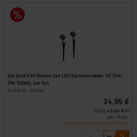
Die Bold 24V-Garten Set LED Gartenstrahler, DC 24V,
3W, 30000, 2er Set
Artikel-Nr. 258504
34,95 €
Statt
43,99 € **
inkl. MwSt.
Informationen zu Versandkosten