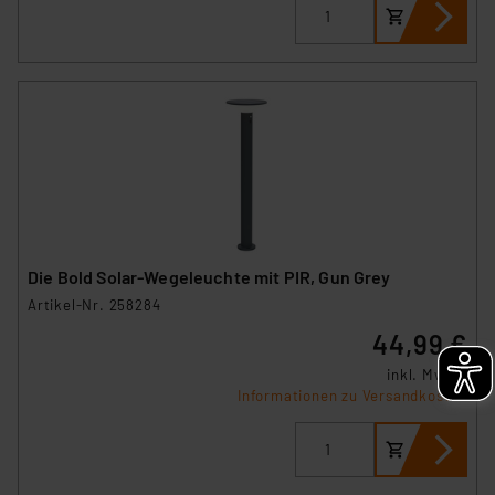
Die Bold Solar-Wegeleuchte mit PIR, Gun Grey
Artikel-Nr. 258284
44,99 €
inkl. MwSt.
Informationen zu Versandkosten