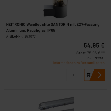
HEITRONIC Wandleuchte SANTORIN mit E27-Fassung,
Aluminium, Rauchglas, IP65
Artikel-Nr. 253077
54,95 €
Statt
75,95 € **
inkl. MwSt.
Informationen zu Versandkosten