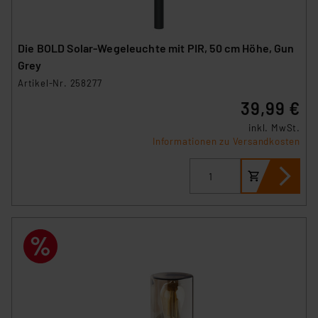
Die BOLD Solar-Wegeleuchte mit PIR, 50 cm Höhe, Gun
Grey
Artikel-Nr. 258277
39,99 €
inkl. MwSt.
Informationen zu Versandkosten