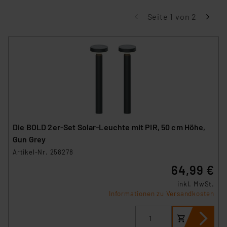
Seite 1 von 2
Die BOLD 2er-Set Solar-Leuchte mit PIR, 50 cm Höhe,
Gun Grey
Artikel-Nr. 258278
64,99 €
inkl. MwSt.
Informationen zu Versandkosten