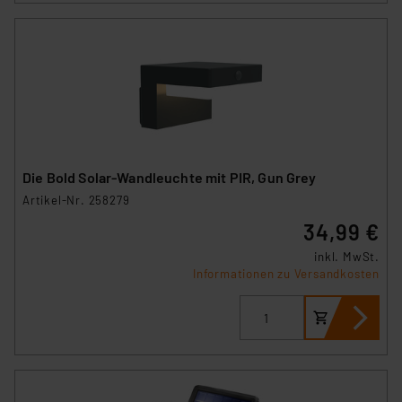
Die Bold Solar-Wandleuchte mit PIR, Gun Grey
Artikel-Nr. 258279
34,99 €
inkl. MwSt.
Informationen zu Versandkosten