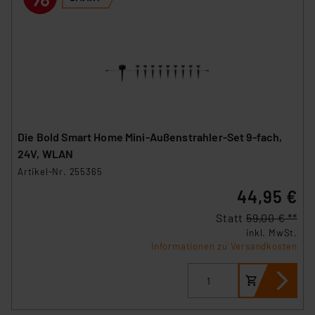
Die Bold Smart Home Mini-Außenstrahler-Set 9-fach,
24V, WLAN
Artikel-Nr. 255365
44,95 €
Statt
59,00 € **
inkl. MwSt.
Informationen zu Versandkosten