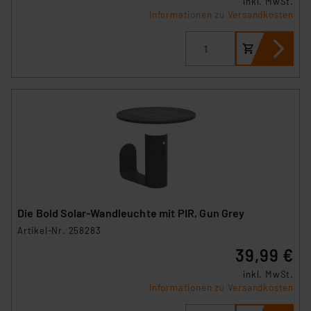
inkl. MwSt.
Informationen zu Versandkosten
Die Bold Solar-Wandleuchte mit PIR, Gun Grey
Artikel-Nr. 258283
39,99 €
inkl. MwSt.
Informationen zu Versandkosten