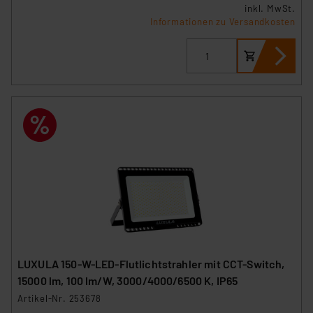
inkl. MwSt.
Informationen zu Versandkosten
LUXULA 150-W-LED-Flutlichtstrahler mit CCT-Switch,
15000 lm, 100 lm/W, 3000/4000/6500 K, IP65
Artikel-Nr. 253678