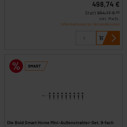
498,74 €
Statt
654,17 € **
inkl. MwSt.
Informationen zu Versandkosten
Die Bold Smart Home Mini-Außenstrahler-Set, 9-fach