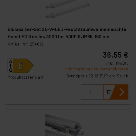
Blulaxa 3er-Set 25-W-LED-Feuchtraumwannenleuchte
HumiLED fix slim, 3000 lm, 4000 K, IP65, 150 cm
Artikel-Nr. 254012
36,55 €
inkl. MwSt.
Informationen zu Versandkosten
Grundpreis 12.18 EUR pro Stück
Produktdatenblatt