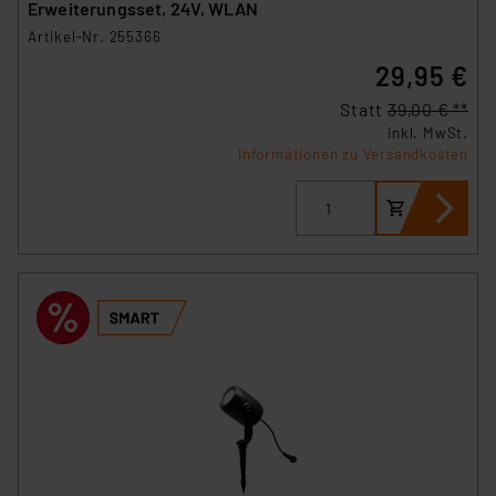
Erweiterungsset, 24V, WLAN
Artikel-Nr. 255366
29,95 €
Statt
39,00 € **
inkl. MwSt.
Informationen zu Versandkosten