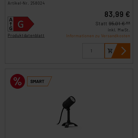
Artikel-Nr. 258024
83,99 €
Statt
95,01 € **
inkl. MwSt.
Produktdatenblatt
Informationen zu Versandkosten