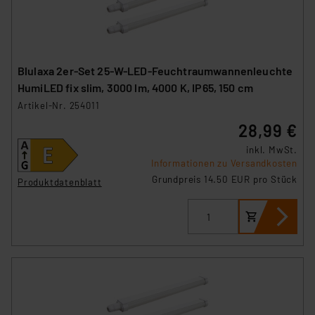
Blulaxa 2er-Set 25-W-LED-Feuchtraumwannenleuchte
HumiLED fix slim, 3000 lm, 4000 K, IP65, 150 cm
Artikel-Nr. 254011
28,99 €
inkl. MwSt.
Informationen zu Versandkosten
Grundpreis 14.50 EUR pro Stück
Produktdatenblatt