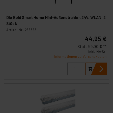
Die Bold Smart Home Mini-Außenstrahler, 24V, WLAN, 2
Stück
Artikel-Nr. 255363
44,95 €
Statt
59,00 € **
inkl. MwSt.
Informationen zu Versandkosten