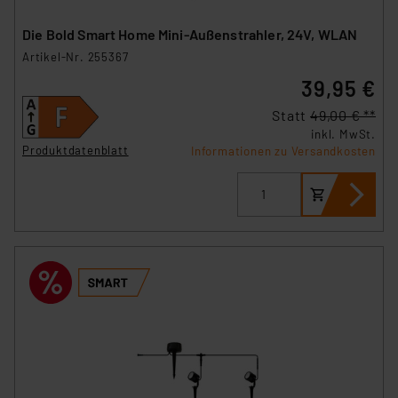
Die Bold Smart Home Mini-Außenstrahler, 24V, WLAN
Artikel-Nr. 255367
39,95 €
Statt
49,00 € **
inkl. MwSt.
Produktdatenblatt
Informationen zu Versandkosten