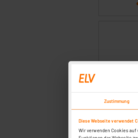
Zustimmung
Diese Webseite verwendet C
Wir verwenden Cookies auf u
Funktionen der Webseite zwi