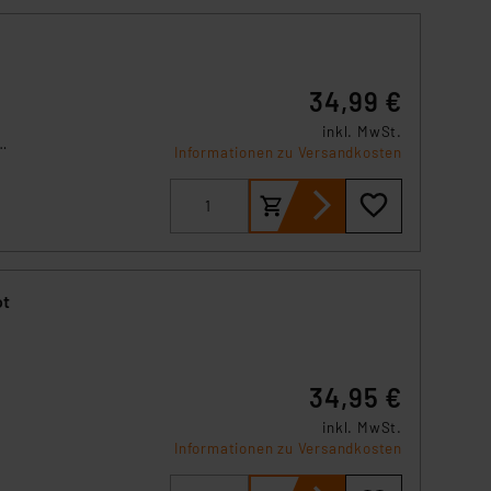
y
34,99 €
inkl. MwSt.
Informationen zu Versandkosten
t
ot
34,95 €
inkl. MwSt.
Informationen zu Versandkosten