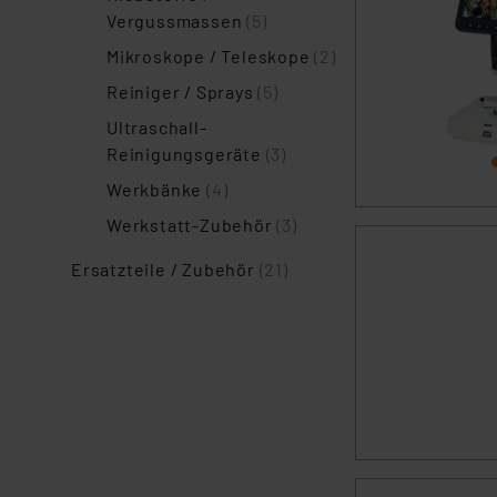
Vergussmassen
(5)
Mikroskope / Teleskope
(2)
Reiniger / Sprays
(5)
Ultraschall-
Reinigungsgeräte
(3)
Werkbänke
(4)
Werkstatt-Zubehör
(3)
Ersatzteile / Zubehör
(21)