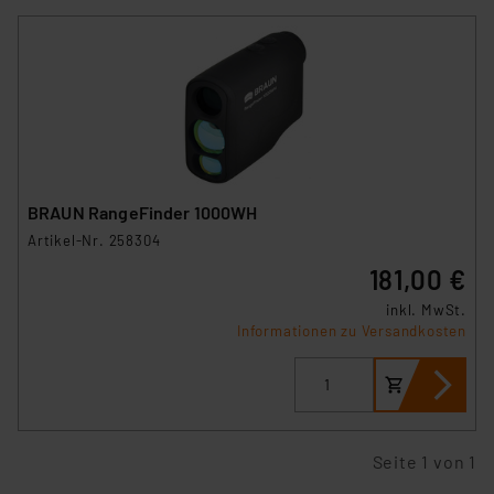
BRAUN RangeFinder 1000WH
Artikel-Nr. 258304
181,00 €
inkl. MwSt.
Informationen zu Versandkosten
Seite 1 von 1