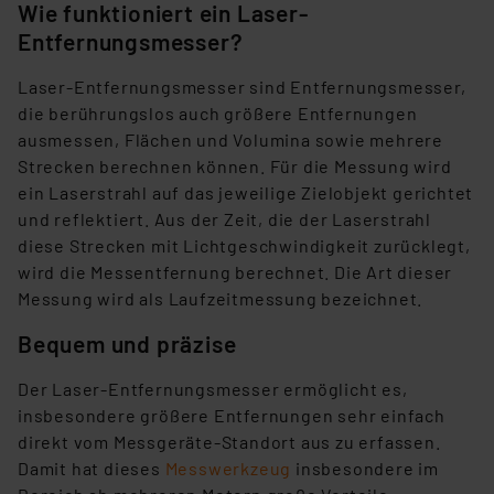
Wie funktioniert ein Laser-
Entfernungsmesser?
Laser-Entfernungsmesser sind Entfernungsmesser,
die berührungslos auch größere Entfernungen
ausmessen, Flächen und Volumina sowie mehrere
Strecken berechnen können. Für die Messung wird
ein Laserstrahl auf das jeweilige Zielobjekt gerichtet
und reflektiert. Aus der Zeit, die der Laserstrahl
diese Strecken mit Lichtgeschwindigkeit zurücklegt,
wird die Messentfernung berechnet. Die Art dieser
Messung wird als Laufzeitmessung bezeichnet.
Bequem und präzise
Der Laser-Entfernungsmesser ermöglicht es,
insbesondere größere Entfernungen sehr einfach
direkt vom Messgeräte-Standort aus zu erfassen.
Damit hat dieses
Messwerkzeug
insbesondere im