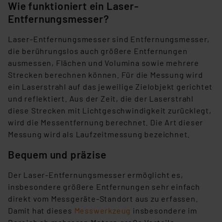
Wie funktioniert ein Laser-
Entfernungsmesser?
Laser-Entfernungsmesser sind Entfernungsmesser,
die berührungslos auch größere Entfernungen
ausmessen, Flächen und Volumina sowie mehrere
Strecken berechnen können. Für die Messung wird
ein Laserstrahl auf das jeweilige Zielobjekt gerichtet
und reflektiert. Aus der Zeit, die der Laserstrahl
diese Strecken mit Lichtgeschwindigkeit zurücklegt,
wird die Messentfernung berechnet. Die Art dieser
Messung wird als Laufzeitmessung bezeichnet.
Bequem und präzise
Der Laser-Entfernungsmesser ermöglicht es,
insbesondere größere Entfernungen sehr einfach
direkt vom Messgeräte-Standort aus zu erfassen.
Damit hat dieses
Messwerkzeug
insbesondere im