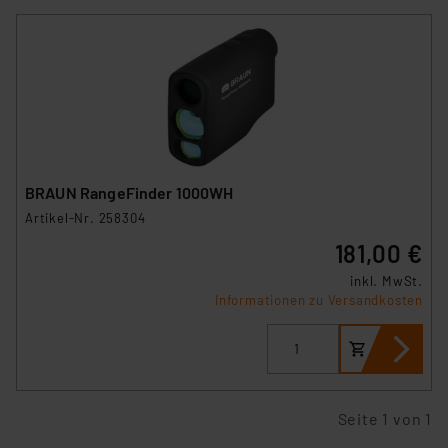
BRAUN RangeFinder 1000WH
Artikel-Nr. 258304
181,00 €
inkl. MwSt.
Informationen zu Versandkosten
Seite 1 von 1