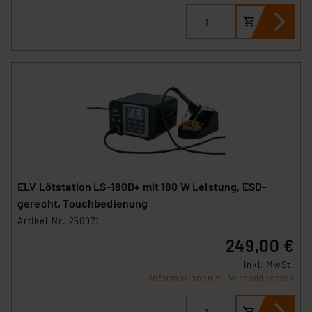
ELV Lötstation LS-180D+ mit 180 W Leistung, ESD-
gerecht, Touchbedienung
Artikel-Nr. 250971
249,00 €
inkl. MwSt.
Informationen zu Versandkosten