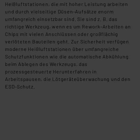
Heißluftstationen, die mit hoher Leistung arbeiten
und durch vielseitige Düsen-Aufsätze enorm
umfangreich einsetzbar sind. Sie sind z. B. das
richtige Werkzeug, wenn es um Rework-Arbeiten an
Chips mit vielen Anschlüssen oder großflächig
verlöteten Bauteilen geht. Zur Sicherheit verfügen
moderne Heißluftstationen über umfangreiche
Schutzfunktionen wie die automatische Abkühlung
beim Ablegen des Werkzeugs, das
prozessgesteuerte Herunterfahren in
Arbeitspausen, die Lötgeräteüberwachung und den
ESD-Schutz.