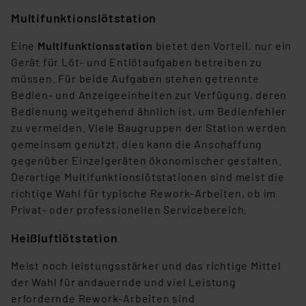
Multifunktionslötstation
Eine
Multifunktionsstation
bietet den Vorteil, nur ein
Gerät für Löt- und Entlötaufgaben betreiben zu
müssen. Für beide Aufgaben stehen getrennte
Bedien- und Anzeigeeinheiten zur Verfügung, deren
Bedienung weitgehend ähnlich ist, um Bedienfehler
zu vermeiden. Viele Baugruppen der Station werden
gemeinsam genutzt, dies kann die Anschaffung
gegenüber Einzelgeräten ökonomischer gestalten.
Derartige Multifunktionslötstationen sind meist die
richtige Wahl für typische Rework-Arbeiten, ob im
Privat- oder professionellen Servicebereich.
Heißluftlötstation
Meist noch leistungsstärker und das richtige Mittel
der Wahl für andauernde und viel Leistung
erfordernde Rework-Arbeiten sind