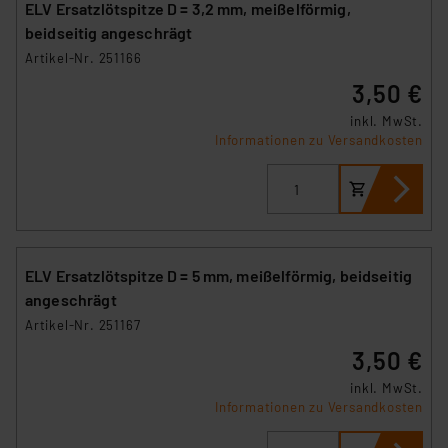
ELV Ersatzlötspitze D = 3,2 mm, meißelförmig,
beidseitig angeschrägt
Artikel-Nr. 251166
3,50 €
inkl. MwSt.
Informationen zu Versandkosten
ELV Ersatzlötspitze D = 5 mm, meißelförmig, beidseitig
angeschrägt
Artikel-Nr. 251167
3,50 €
inkl. MwSt.
Informationen zu Versandkosten