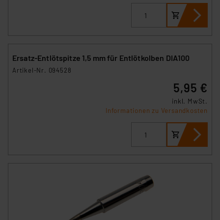
Ersatz-Entlötspitze 1,5 mm für Entlötkolben DIA100
Artikel-Nr. 094528
5,95 €
inkl. MwSt.
Informationen zu Versandkosten