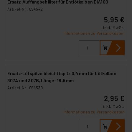
Ersatz-Auffangbehälter für Entlötkolben DIA100
Artikel-Nr. 094542
5,95 €
inkl. MwSt.
Informationen zu Versandkosten
Ersatz-Lötspitze bleistiftspitz 0,4 mm für Lötkolben
307A und 307B, Länge: 18,5 mm
Artikel-Nr. 094530
2,95 €
inkl. MwSt.
Informationen zu Versandkosten