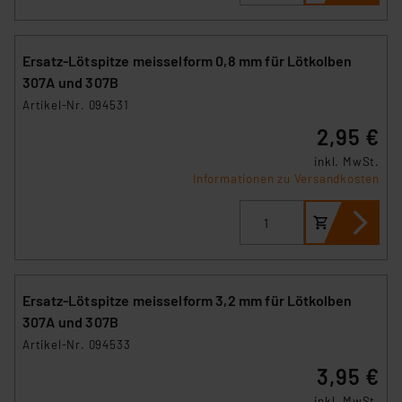
Ersatz-Lötspitze meisselform 0,8 mm für Lötkolben
307A und 307B
Artikel-Nr. 094531
2,95 €
inkl. MwSt.
Informationen zu Versandkosten
Ersatz-Lötspitze meisselform 3,2 mm für Lötkolben
307A und 307B
Artikel-Nr. 094533
3,95 €
inkl. MwSt.