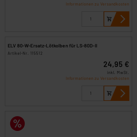
Informationen zu Versandkosten
ELV 80-W-Ersatz-Lötkolben für LS-80D-II
Artikel-Nr. 115512
24,95 €
inkl. MwSt.
Informationen zu Versandkosten