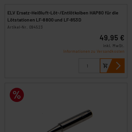
ELV Ersatz-Heißluft-Löt-/Entlötkolben HAP80 für die
Lötstationen LF-8800 und LF-853D
Artikel-Nr. 094523
49,95 €
inkl. MwSt.
Informationen zu Versandkosten