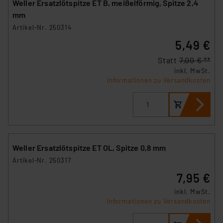
Weller Ersatzlötspitze ET B, meißelförmig, Spitze 2,4
mm
Artikel-Nr. 250314
5,49 €
Statt
7,00 € **
inkl. MwSt.
Informationen zu Versandkosten
Weller Ersatzlötspitze ET OL, Spitze 0,8 mm
Artikel-Nr. 250317
7,95 €
inkl. MwSt.
Informationen zu Versandkosten