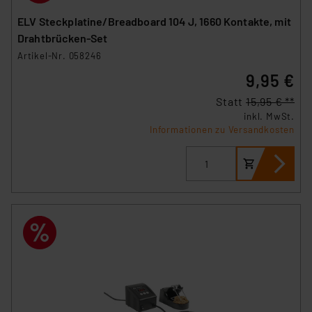
ELV Steckplatine/Breadboard 104 J, 1660 Kontakte, mit
Drahtbrücken-Set
Artikel-Nr. 058246
9,95 €
Statt
15,95 € **
inkl. MwSt.
Informationen zu Versandkosten