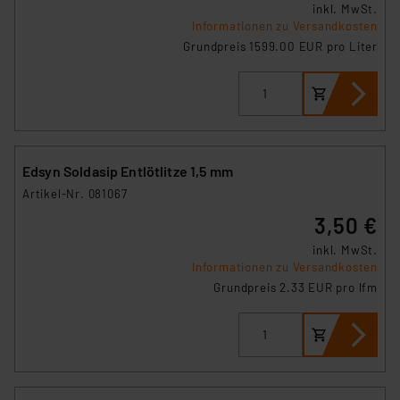
inkl. MwSt.
Informationen zu Versandkosten
Grundpreis 1599.00 EUR pro Liter
Edsyn Soldasip Entlötlitze 1,5 mm
Artikel-Nr. 081067
3,50 €
inkl. MwSt.
Informationen zu Versandkosten
Grundpreis 2.33 EUR pro lfm