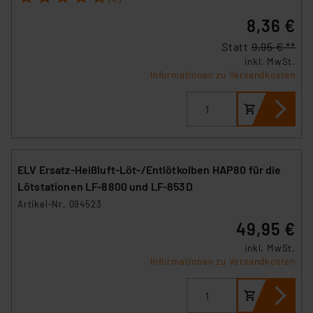
8,36 €
Statt
9,95 € **
inkl. MwSt.
Informationen zu Versandkosten
ELV Ersatz-Heißluft-Löt-/Entlötkolben HAP80 für die
Lötstationen LF-8800 und LF-853D
Artikel-Nr. 094523
49,95 €
inkl. MwSt.
Informationen zu Versandkosten