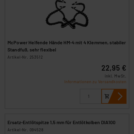
McPower Helfende Hände HM-4 mit 4 Klemmen, stabiler
Standfuß, sehr flexibel
Artikel-Nr. 253512
22,95 €
inkl. MwSt.
Informationen zu Versandkosten
Ersatz-Entlötspitze 1,5 mm für Entlötkolben DIA100
Artikel-Nr. 094528