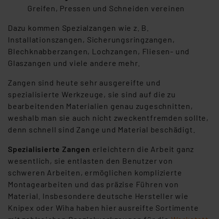
Greifen, Pressen und Schneiden vereinen
Dazu kommen Spezialzangen wie z. B.
Installationszangen, Sicherungsringzangen,
Blechknabberzangen, Lochzangen, Fliesen- und
Glaszangen und viele andere mehr.
Zangen sind heute sehr ausgereifte und
spezialisierte Werkzeuge, sie sind auf die zu
bearbeitenden Materialien genau zugeschnitten,
weshalb man sie auch nicht zweckentfremden sollte,
denn schnell sind Zange und Material beschädigt.
Spezialisierte Zangen
erleichtern die Arbeit ganz
wesentlich, sie entlasten den Benutzer von
schweren Arbeiten, ermöglichen komplizierte
Montagearbeiten und das präzise Führen von
Material. Insbesondere deutsche Hersteller wie
Knipex oder Wiha haben hier ausreifte Sortimente