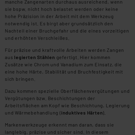
manche Zangenarten durchaus ausreichend, wenn
sie bspw. nicht hoch belastet werden oder keine
hohe Präzision in der Arbeit mit dem Werkzeug
notwendig ist. Es birgt aber grundsätzlich den
Nachteil einer Bruchgefahr und die eines vorzeitigen
und erhöhten Verschleißes.
Für präzise und kraftvolle Arbeiten werden Zangen
aus
legierten Stählen
gefertigt. Hier kommen
Zusätze wie Chrom und Vanadium zum Einsatz, die
eine hohe Härte, Stabilität und Bruchfestigkeit mit
sich bringen.
Dazu kommen spezielle Oberflächenvergütungen und
Vergütungen bzw. Beschichtungen der
Arbeitsflächen am Kopf wie Beschichtung, Legierung
und Wärmebehandlung (
induktives Härten
).
Markenwerkzeuge erkennt man daran, dass sie
langlebig, präzise und sicher sind. In diesem