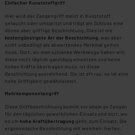
Einfacher Kunststoffgriff
Hier wird der Zangengriff meist in Kunststoff
getaucht oder umspritzt und trägt am Schluss eine
dünne aber griffige Beschichtung. Dies ist die
kostengünstigste Art der Beschichtung
, was aber
nicht unbedingt als abwertendes Merkmal gelten
muss. Dort, wo man schlanke Werkzeuge haben will,
diese nicht täglich ganztägig einsetzen und keine
hohen Kräfte übertragen muss, ist diese
Beschichtung ausreichend. Sie ist oft rau, so ist eine
hohe Griffigkeit gewährleistet.
Mehrkomponentengriff
Diese Griffbeschichtung kommt vor allem an Zangen
für den täglichen gewerblichen Einsatz und dort, wo
es um
hohe Kraftübertragung
geht, zum Einsatz. Die
ergonomische Beschichtung mit weichen, harten,