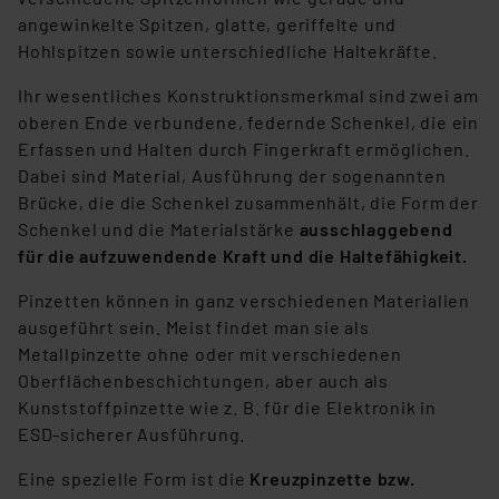
angewinkelte Spitzen, glatte, geriffelte und
Hohlspitzen sowie unterschiedliche Haltekräfte.
Ihr wesentliches Konstruktionsmerkmal sind zwei am
oberen Ende verbundene, federnde Schenkel, die ein
Erfassen und Halten durch Fingerkraft ermöglichen.
Dabei sind Material, Ausführung der sogenannten
Brücke, die die Schenkel zusammenhält, die Form der
Schenkel und die Materialstärke
ausschlaggebend
für die aufzuwendende Kraft und die Haltefähigkeit.
Pinzetten können in ganz verschiedenen Materialien
ausgeführt sein. Meist findet man sie als
Metallpinzette ohne oder mit verschiedenen
Oberflächenbeschichtungen, aber auch als
Kunststoffpinzette wie z. B. für die Elektronik in
ESD-sicherer Ausführung.
Eine spezielle Form ist die
Kreuzpinzette bzw.