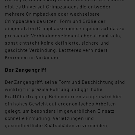
gibt es Universal-Crimpzangen, die entweder
mehrere Crimpbacken oder wechselbare
Crimpbacken besitzen. Form und Größe der
eingesetzten Crimpbacke müssen genau auf das zu
pressende Verbindungselement abgestimmt sein,
sonst entsteht keine definierte, sichere und
gasdichte Verbindung. Letzteres verhindert
Korrosion im Verbinder.
Der Zangengriff
Der Zangengriff, seine Form und Beschichtung sind
wichtig für präzise Führung und ggf. hohe
Kraftübertragung. Bei modernen Zangen wird hier
ein hohes Gewicht auf ergonomisches Arbeiten
gelegt, um besonders im gewerblichen Einsatz
schnelle Ermüdung, Verletzungen und
gesundheitliche Spätschäden zu vermeiden.