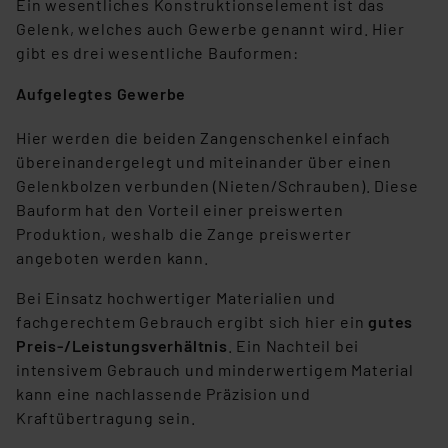
Ein wesentliches Konstruktionselement ist das
Gelenk, welches auch Gewerbe genannt wird. Hier
gibt es drei wesentliche Bauformen:
Aufgelegtes Gewerbe
Hier werden die beiden Zangenschenkel einfach
übereinandergelegt und miteinander über einen
Gelenkbolzen verbunden (Nieten/Schrauben). Diese
Bauform hat den Vorteil einer preiswerten
Produktion, weshalb die Zange preiswerter
angeboten werden kann.
Bei Einsatz hochwertiger Materialien und
fachgerechtem Gebrauch ergibt sich hier ein
gutes
Preis-/Leistungsverhältnis
. Ein Nachteil bei
intensivem Gebrauch und minderwertigem Material
kann eine nachlassende Präzision und
Kraftübertragung sein.