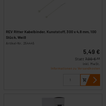
REV Ritter Kabelbinder, Kunststoff, 300 x 4,8 mm, 100
Stück, Weiß
Artikel-Nr. 254445
5,49 €
Statt
7,00 € **
inkl. MwSt.
Informationen zu Versandkosten