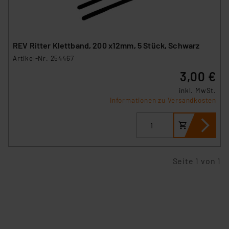
REV Ritter Klettband, 200 x12mm, 5 Stück, Schwarz
Artikel-Nr. 254467
3,00 €
inkl. MwSt.
Informationen zu Versandkosten
Seite 1 von 1