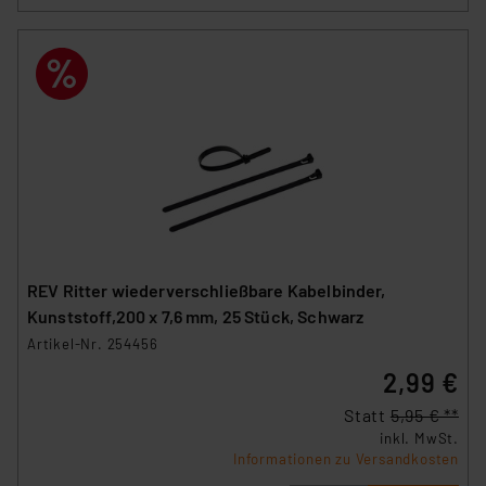
REV Ritter wiederverschließbare Kabelbinder,
Kunststoff,200 x 7,6 mm, 25 Stück, Schwarz
Artikel-Nr. 254456
2,99 €
Statt
5,95 € **
inkl. MwSt.
Informationen zu Versandkosten