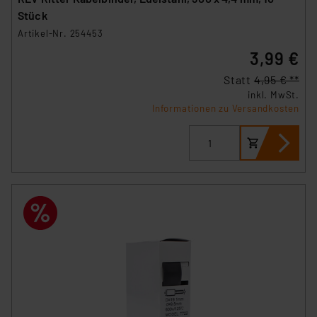
Stück
Artikel-Nr. 254453
3,99 €
Statt
4,95 € **
inkl. MwSt.
Informationen zu Versandkosten