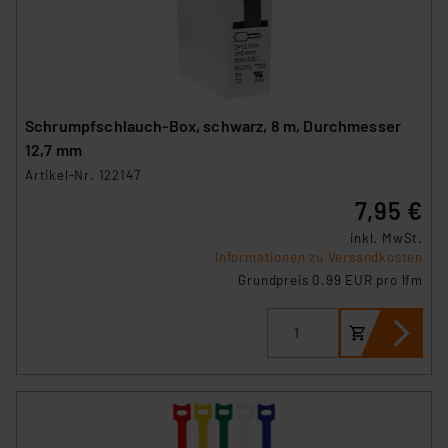
Schrumpfschlauch-Box, schwarz, 8 m, Durchmesser
12,7 mm
Artikel-Nr. 122147
7,95 €
inkl. MwSt.
Informationen zu Versandkosten
Grundpreis 0.99 EUR pro lfm