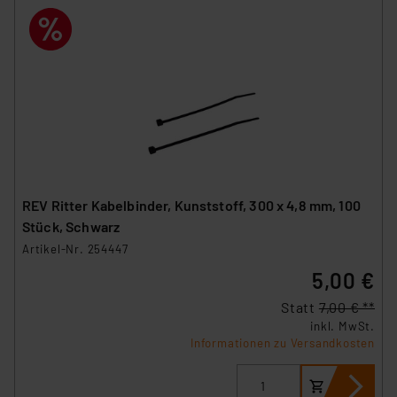
REV Ritter Kabelbinder, Kunststoff, 300 x 4,8 mm, 100
Stück, Schwarz
Artikel-Nr. 254447
5,00 €
Statt
7,00 € **
inkl. MwSt.
Informationen zu Versandkosten