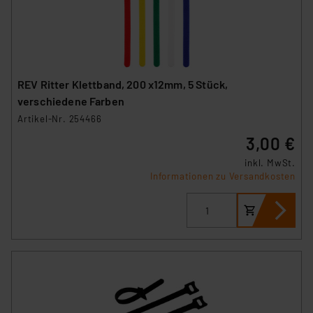
REV Ritter Klettband, 200 x12mm, 5 Stück,
verschiedene Farben
Artikel-Nr. 254466
3,00 €
inkl. MwSt.
Informationen zu Versandkosten