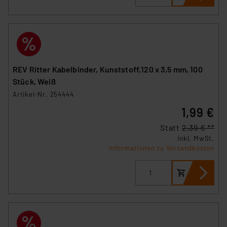
REV Ritter Kabelbinder, Kunststoff,120 x 3,5 mm, 100
Stück, Weiß
Artikel-Nr. 254444
1,99 €
Statt
2,39 € **
inkl. MwSt.
Informationen zu Versandkosten