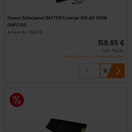
Osram Solarpanel BATTERYcharge SOLAR 100W
OHPS100
Artikel-Nr. 258315
159,95 €
inkl. MwSt.
Informationen zu Versandkosten