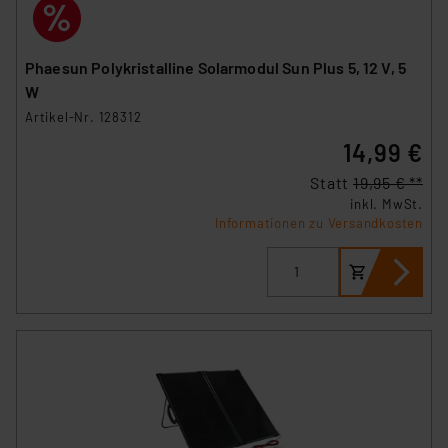
Phaesun Polykristalline Solarmodul Sun Plus 5, 12 V, 5
W
Artikel-Nr. 128312
14,99 €
Statt
19,95 € **
inkl. MwSt.
Informationen zu Versandkosten