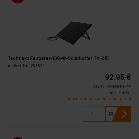
Technaxx Faltbarer-100-W-Solarkoffer TX-215
Artikel-Nr. 253579
92,95 €
Statt
149,00 € **
inkl. MwSt.
Informationen zu Versandkosten