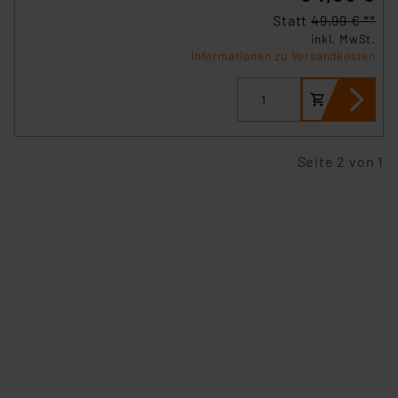
Statt
49,99 € **
inkl. MwSt.
Informationen zu Versandkosten
Seite 2 von 1