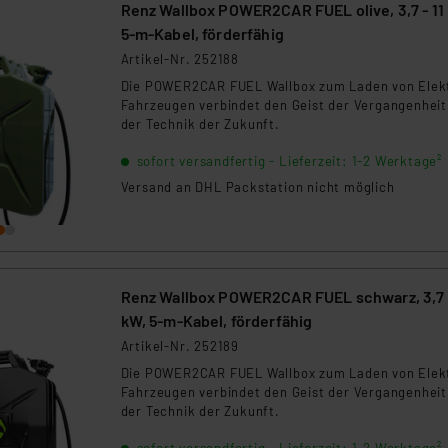
Renz Wallbox POWER2CAR FUEL olive, 3,7 - 11
5-m-Kabel, förderfähig
Artikel-Nr. 252188
Die POWER2CAR FUEL Wallbox zum Laden von Elek
Fahrzeugen verbindet den Geist der Vergangenheit
der Technik der Zukunft.
sofort versandfertig - Lieferzeit: 1-2 Werktage²
Versand an DHL Packstation nicht möglich
Renz Wallbox POWER2CAR FUEL schwarz, 3,7 -
kW, 5-m-Kabel, förderfähig
Artikel-Nr. 252189
Die POWER2CAR FUEL Wallbox zum Laden von Elek
Fahrzeugen verbindet den Geist der Vergangenheit
der Technik der Zukunft.