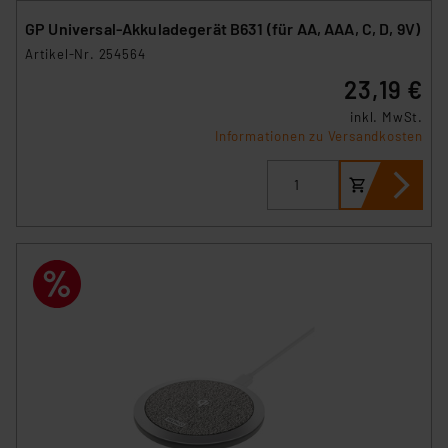
GP Universal-Akkuladegerät B631 (für AA, AAA, C, D, 9V)
Artikel-Nr. 254564
23,19 €
inkl. MwSt.
Informationen zu Versandkosten