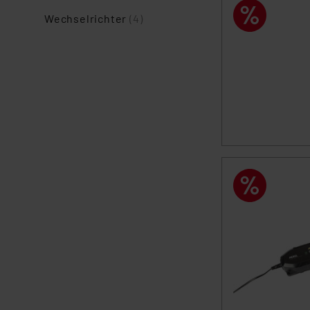
Wechselrichter
(4)