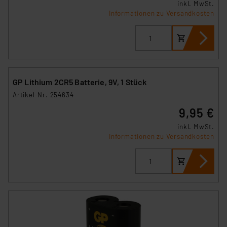
inkl. MwSt.
Informationen zu Versandkosten
GP Lithium 2CR5 Batterie, 9V, 1 Stück
Artikel-Nr. 254634
9,95 €
inkl. MwSt.
Informationen zu Versandkosten