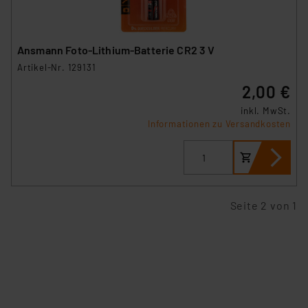
Ansmann Foto-Lithium-Batterie CR2 3 V
Artikel-Nr. 129131
2,00 €
inkl. MwSt.
Informationen zu Versandkosten
Seite 2 von 1