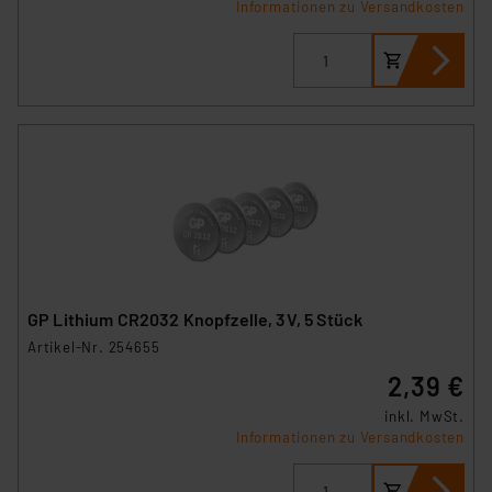
Informationen zu Versandkosten
GP Lithium CR2032 Knopfzelle, 3V, 5 Stück
Artikel-Nr. 254655
2,39 €
inkl. MwSt.
Informationen zu Versandkosten