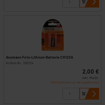
Ansmann Foto-Lithium-Batterie CR123A
Artikel-Nr. 126724
2,00 €
inkl. MwSt.
Informationen zu Versandkosten