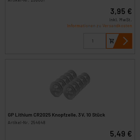
3,95 €
inkl. MwSt.
Informationen zu Versandkosten
GP Lithium CR2025 Knopfzelle, 3V, 10 Stück
Artikel-Nr. 254648
5,49 €