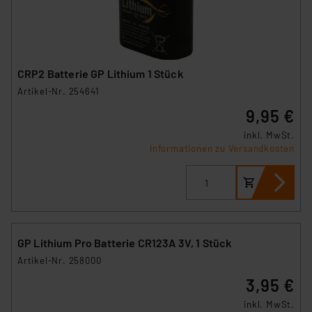
CRP2 Batterie GP Lithium 1 Stück
Artikel-Nr. 254641
9,95 €
inkl. MwSt.
Informationen zu Versandkosten
GP Lithium Pro Batterie CR123A 3V, 1 Stück
Artikel-Nr. 258000
3,95 €
inkl. MwSt.