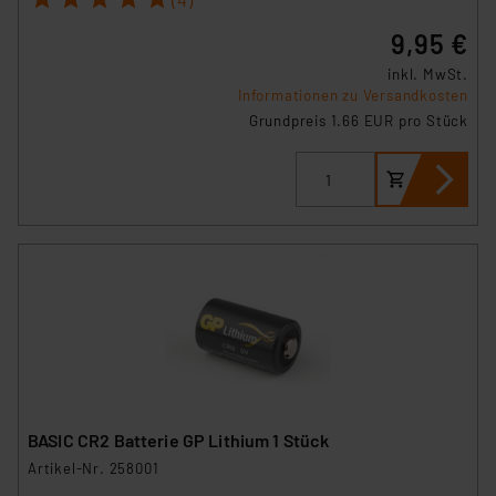
9,95 €
inkl. MwSt.
Informationen zu Versandkosten
Grundpreis 1.66 EUR pro Stück
BASIC CR2 Batterie GP Lithium 1 Stück
Artikel-Nr. 258001