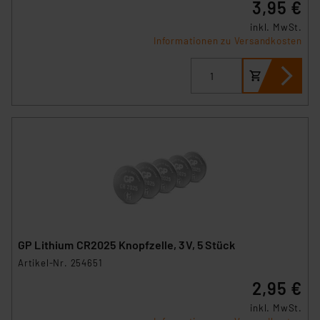
3,95 €
inkl. MwSt.
Informationen zu Versandkosten
GP Lithium CR2025 Knopfzelle, 3V, 5 Stück
Artikel-Nr. 254651
2,95 €
inkl. MwSt.