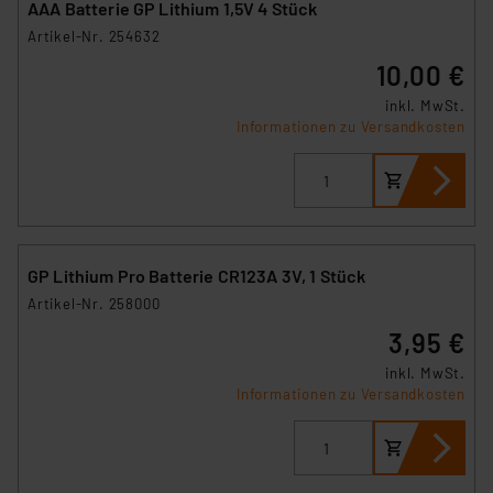
AAA Batterie GP Lithium 1,5V 4 Stück
Artikel-Nr. 254632
10,00 €
inkl. MwSt.
Informationen zu Versandkosten
GP Lithium Pro Batterie CR123A 3V, 1 Stück
Artikel-Nr. 258000
3,95 €
inkl. MwSt.
Informationen zu Versandkosten