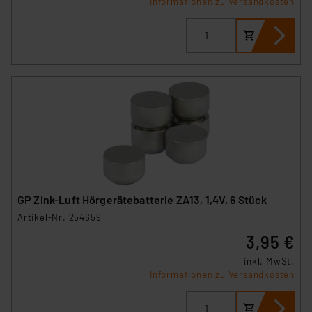
Informationen zu Versandkosten
GP Zink-Luft Hörgerätebatterie ZA13, 1,4V, 6 Stück
Artikel-Nr. 254659
3,95 €
inkl. MwSt.
Informationen zu Versandkosten