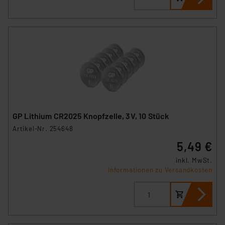
GP Lithium CR2025 Knopfzelle, 3V, 10 Stück
Artikel-Nr. 254648
5,49 €
inkl. MwSt.
Informationen zu Versandkosten