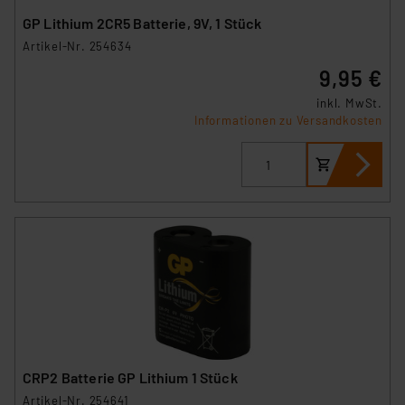
GP Lithium 2CR5 Batterie, 9V, 1 Stück
Artikel-Nr. 254634
9,95 €
inkl. MwSt.
Informationen zu Versandkosten
CRP2 Batterie GP Lithium 1 Stück
Artikel-Nr. 254641