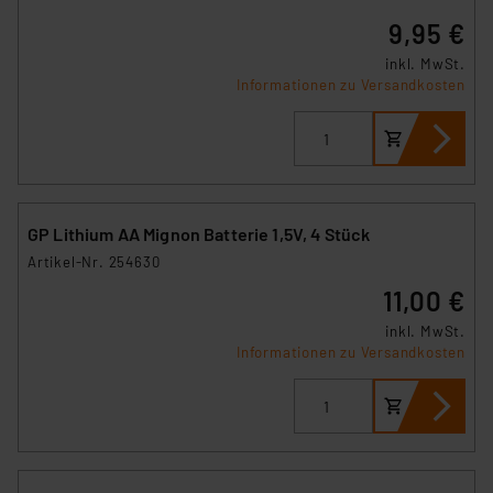
9,95 €
inkl. MwSt.
Informationen zu Versandkosten
GP Lithium AA Mignon Batterie 1,5V, 4 Stück
Artikel-Nr. 254630
11,00 €
inkl. MwSt.
Informationen zu Versandkosten