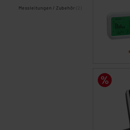
Messleitungen / Zubehör
(2)