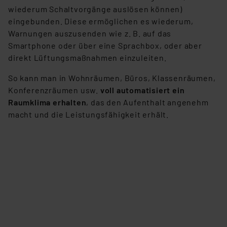
wiederum Schaltvorgänge auslösen können)
eingebunden. Diese ermöglichen es wiederum,
Warnungen auszusenden wie z. B. auf das
Smartphone oder über eine Sprachbox, oder aber
direkt Lüftungsmaßnahmen einzuleiten.
So kann man in Wohnräumen, Büros, Klassenräumen,
Konferenzräumen usw.
voll automatisiert ein
Raumklima erhalten
, das den Aufenthalt angenehm
macht und die Leistungsfähigkeit erhält.