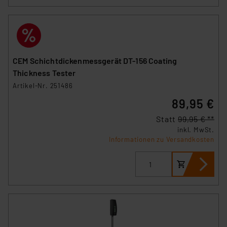
CEM Schichtdickenmessgerät DT-156 Coating
Thickness Tester
Artikel-Nr. 251486
89,95 €
Statt
99,95 € **
inkl. MwSt.
Informationen zu Versandkosten