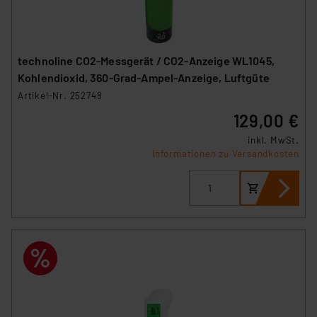
technoline CO2-Messgerät / CO2-Anzeige WL1045,
Kohlendioxid, 360-Grad-Ampel-Anzeige, Luftgüte
Artikel-Nr. 252748
129,00 €
inkl. MwSt.
Informationen zu Versandkosten