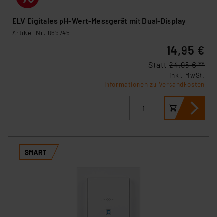
ELV Digitales pH-Wert-Messgerät mit Dual-Display
Artikel-Nr. 069745
14,95 €
Statt
24,95 € **
inkl. MwSt.
Informationen zu Versandkosten