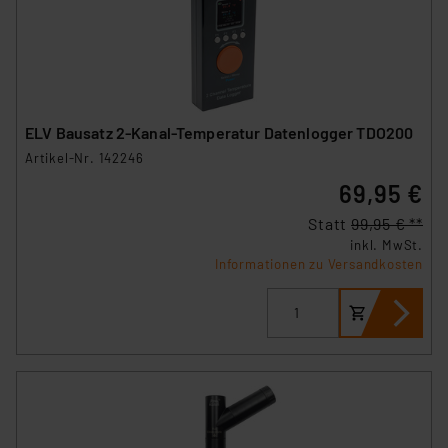
ELV Bausatz 2-Kanal-Temperatur Datenlogger TDO200
Artikel-Nr. 142246
69,95 €
Statt
99,95 € **
inkl. MwSt.
Informationen zu Versandkosten