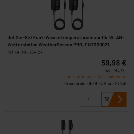
dnt 2er-Set Funk-Wassertemperatursensor für WLAN-
Wetterstation WeatherScreen PRO, DNT000021
Artikel-Nr. 254124
59,98 €
inkl. MwSt.
Informationen zu Versandkosten
Grundpreis 29.99 EUR pro Stück