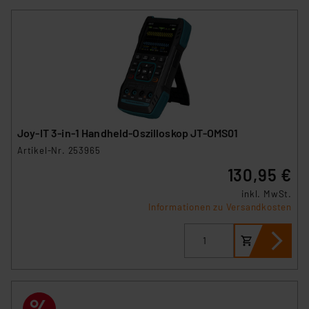
Joy-IT 3-in-1 Handheld-Oszilloskop JT-OMS01
Artikel-Nr. 253965
130,95 €
inkl. MwSt.
Informationen zu Versandkosten