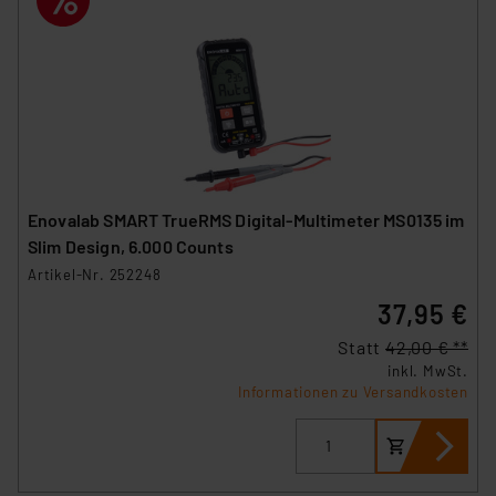
Enovalab SMART TrueRMS Digital-Multimeter MS0135 im
Slim Design, 6.000 Counts
Artikel-Nr. 252248
37,95 €
Statt
42,00 € **
inkl. MwSt.
Informationen zu Versandkosten