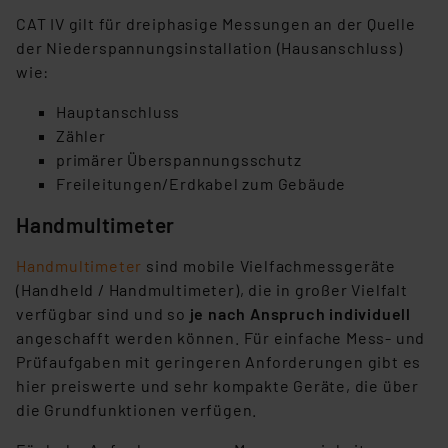
CAT IV gilt für dreiphasige Messungen an der Quelle
der Niederspannungsinstallation (Hausanschluss)
wie:
Hauptanschluss
Zähler
primärer Überspannungsschutz
Freileitungen/Erdkabel zum Gebäude
Handmultimeter
Handmultimeter
sind mobile Vielfachmessgeräte
(Handheld / Handmultimeter), die in großer Vielfalt
verfügbar sind und so
je nach Anspruch individuell
angeschafft werden können. Für einfache Mess- und
Prüfaufgaben mit geringeren Anforderungen gibt es
hier preiswerte und sehr kompakte Geräte, die über
die Grundfunktionen verfügen.