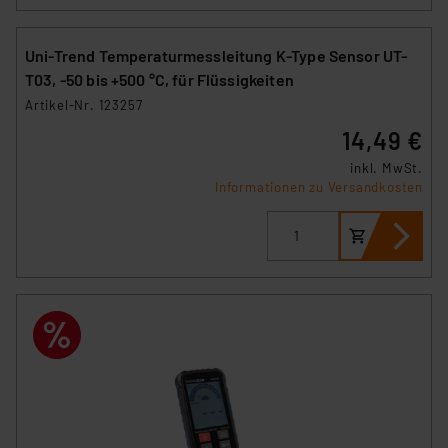
Uni-Trend Temperaturmessleitung K-Type Sensor UT-
T03, -50 bis +500 °C, für Flüssigkeiten
Artikel-Nr. 123257
14,49 €
inkl. MwSt.
Informationen zu Versandkosten