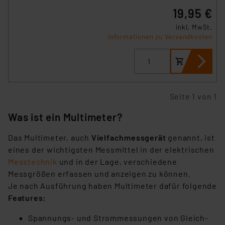
19,95 €
inkl. MwSt.
Informationen zu Versandkosten
Seite 1 von 1
Was ist ein Multimeter?
Das Multimeter, auch
Vielfachmessgerät
genannt, ist
eines der wichtigsten Messmittel in der elektrischen
Messtechnik
und in der Lage, verschiedene
Messgrößen erfassen und anzeigen zu können.
Je nach Ausführung haben Multimeter dafür folgende
Features:
Spannungs- und Strommessungen von Gleich-