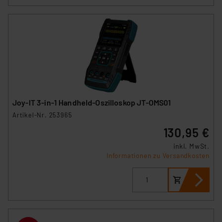
Joy-IT 3-in-1 Handheld-Oszilloskop JT-OMS01
Artikel-Nr. 253965
130,95 €
inkl. MwSt.
Informationen zu Versandkosten