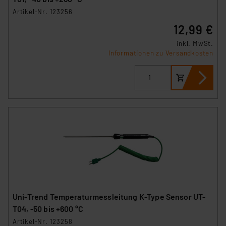
Artikel-Nr. 123256
12,99 €
inkl. MwSt.
Informationen zu Versandkosten
Uni-Trend Temperaturmessleitung K-Type Sensor UT-
T04, -50 bis +600 °C
Artikel-Nr. 123258