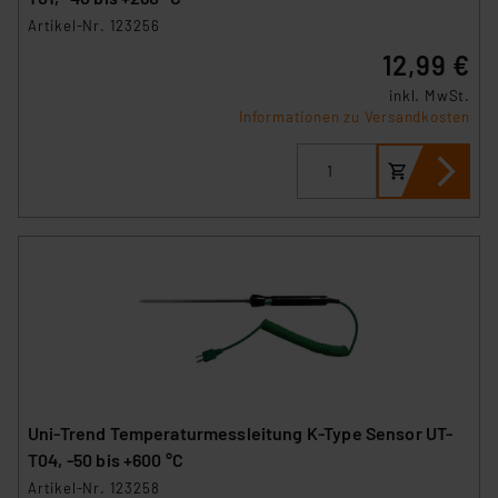
Artikel-Nr. 123256
12,99 €
inkl. MwSt.
Informationen zu Versandkosten
Uni-Trend Temperaturmessleitung K-Type Sensor UT-
T04, -50 bis +600 °C
Artikel-Nr. 123258