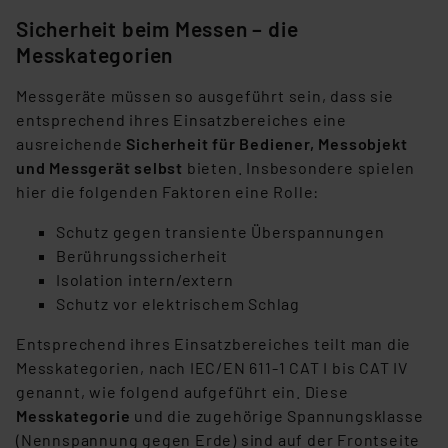
Sicherheit beim Messen – die
Messkategorien
Messgeräte müssen so ausgeführt sein, dass sie
entsprechend ihres Einsatzbereiches eine
ausreichende
Sicherheit für Bediener, Messobjekt
und Messgerät selbst
bieten. Insbesondere spielen
hier die folgenden Faktoren eine Rolle:
Schutz gegen transiente Überspannungen
Berührungssicherheit
Isolation intern/extern
Schutz vor elektrischem Schlag
Entsprechend ihres Einsatzbereiches teilt man die
Messkategorien, nach IEC/EN 611-1 CAT I bis CAT IV
genannt, wie folgend aufgeführt ein. Diese
Messkategorie
und die zugehörige Spannungsklasse
(Nennspannung gegen Erde) sind auf der Frontseite