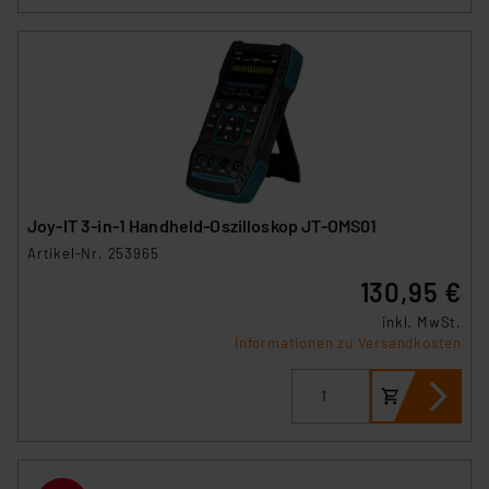
Joy-IT 3-in-1 Handheld-Oszilloskop JT-OMS01
Artikel-Nr. 253965
130,95 €
inkl. MwSt.
Informationen zu Versandkosten