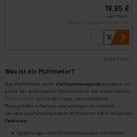
19,95 €
inkl. MwSt.
Informationen zu Versandkosten
Seite 1 von 1
Was ist ein Multimeter?
Das Multimeter, auch
Vielfachmessgerät
genannt, ist
eines der wichtigsten Messmittel in der elektrischen
Messtechnik
und in der Lage, verschiedene
Messgrößen erfassen und anzeigen zu können.
Je nach Ausführung haben Multimeter dafür folgende
Features:
Spannungs- und Strommessungen von Gleich-