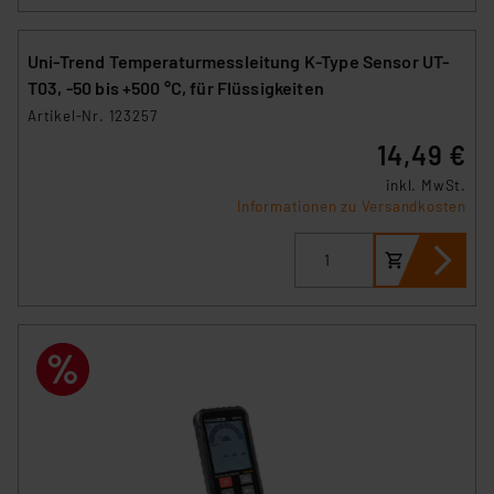
Uni-Trend Temperaturmessleitung K-Type Sensor UT-
T03, -50 bis +500 °C, für Flüssigkeiten
Artikel-Nr. 123257
14,49 €
inkl. MwSt.
Informationen zu Versandkosten