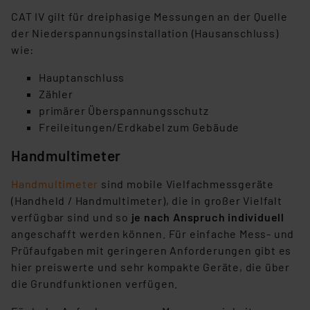
CAT IV gilt für dreiphasige Messungen an der Quelle
der Niederspannungsinstallation (Hausanschluss)
wie:
Hauptanschluss
Zähler
primärer Überspannungsschutz
Freileitungen/Erdkabel zum Gebäude
Handmultimeter
Handmultimeter
sind mobile Vielfachmessgeräte
(Handheld / Handmultimeter), die in großer Vielfalt
verfügbar sind und so
je nach Anspruch individuell
angeschafft werden können. Für einfache Mess- und
Prüfaufgaben mit geringeren Anforderungen gibt es
hier preiswerte und sehr kompakte Geräte, die über
die Grundfunktionen verfügen.