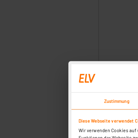
Zustimmung
Diese Webseite verwendet C
Wir verwenden Cookies auf u
Funktionen der Webseite zwi