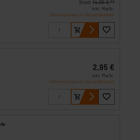
Statt
14,95 € **
inkl. MwSt.
Informationen zu Versandkosten
atur
2,95 €
inkl. MwSt.
Informationen zu Versandkosten
efe