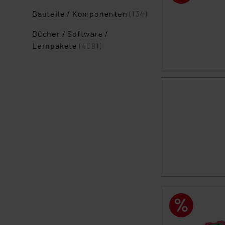
Bauteile / Komponenten
(134)
Bücher / Software /
Lernpakete
(4081)