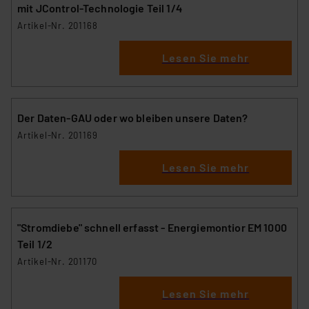
mit JControl-Technologie Teil 1/4
Artikel-Nr. 201168
Lesen Sie mehr
Der Daten-GAU oder wo bleiben unsere Daten?
Artikel-Nr. 201169
Lesen Sie mehr
"Stromdiebe" schnell erfasst - Energiemontior EM 1000
Teil 1/2
Artikel-Nr. 201170
Lesen Sie mehr