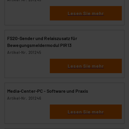
Lesen Sie mehr
FS20-Sender und Relaiszusatz für
Bewegungsmeldermodul PIR13
Artikel-Nr. 201245
Lesen Sie mehr
Media-Center-PC - Software und Praxis
Artikel-Nr. 201246
Lesen Sie mehr