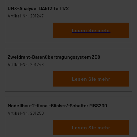
DMX-Analyser DA512 Teil 1/2
Artikel-Nr. 201247
Lesen Sie mehr
Zweidraht-Datenübertragungssystem ZD8
Artikel-Nr. 201248
Lesen Sie mehr
Modellbau-2-Kanal-Blinker/-Schalter MBS200
Artikel-Nr. 201250
Lesen Sie mehr