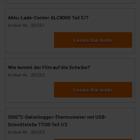
Akku-Lade-Center ALC9000 Teil 3/7
Artikel-Nr. 201251
Lesen Sie mehr
Wie kommt der Film auf die Scheibe?
Artikel-Nr. 201252
Lesen Sie mehr
1000°C-Datenlogger-Thermometer mit USB-
Schnittstelle T1100 Teil 1/2
Artikel-Nr. 201253