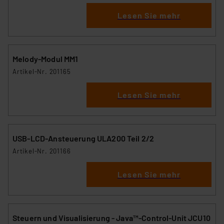
Lesen Sie mehr
Melody-Modul MM1
Artikel-Nr. 201165
Lesen Sie mehr
USB-LCD-Ansteuerung ULA200 Teil 2/2
Artikel-Nr. 201166
Lesen Sie mehr
Steuern und Visualisierung - Java™-Control-Unit JCU10