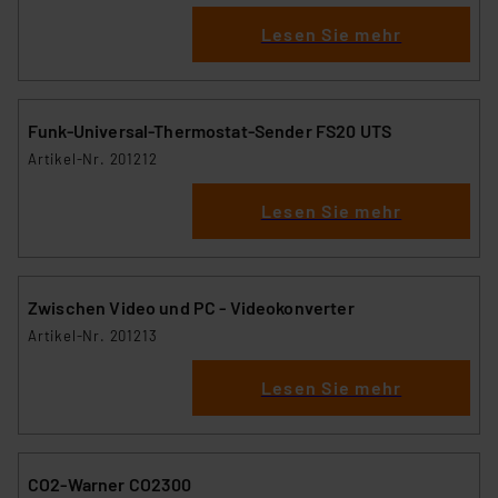
Lesen Sie mehr
Funk-Universal-Thermostat-Sender FS20 UTS
Artikel-Nr. 201212
Lesen Sie mehr
Zwischen Video und PC - Videokonverter
Artikel-Nr. 201213
Lesen Sie mehr
CO2-Warner CO2300