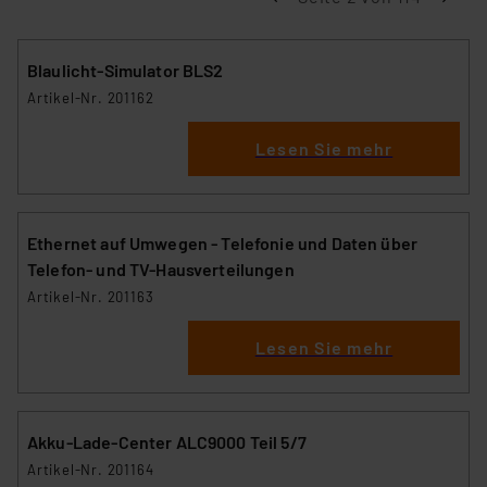
Blaulicht-Simulator BLS2
Artikel-Nr. 201162
Lesen Sie mehr
Ethernet auf Umwegen - Telefonie und Daten über
Telefon- und TV-Hausverteilungen
Artikel-Nr. 201163
Lesen Sie mehr
Akku-Lade-Center ALC9000 Teil 5/7
Artikel-Nr. 201164