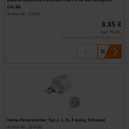
Cat.6A
Artikel-Nr. 111652
8,95 €
inkl. MwSt.
Informationen zu Versandkosten
Hama Reisestecker Typ J, L, N, 3-polig, Schweiz
Artikel-Nr. 254406