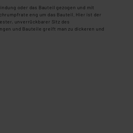
indung oder das Bauteil gezogen und mit
hrumpfrate eng um das Bauteil. Hier ist der
ster, unverrückbarer Sitz des
ngen und Bauteile greift man zu dickeren und