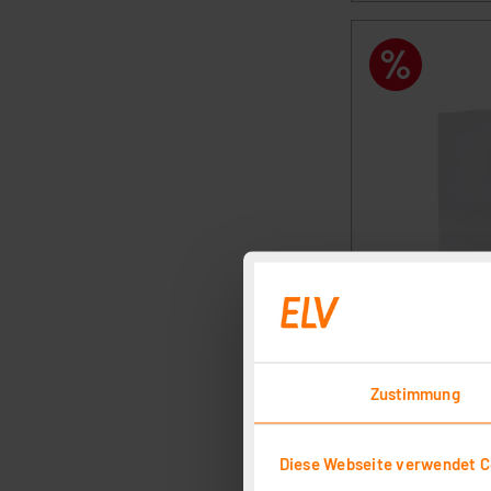
Zustimmung
Diese Webseite verwendet C