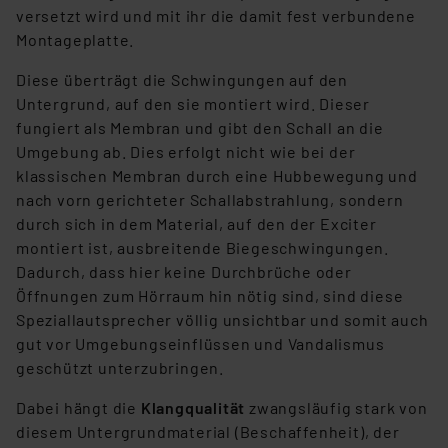
versetzt wird und mit ihr die damit fest verbundene
Montageplatte.
Diese überträgt die Schwingungen auf den
Untergrund, auf den sie montiert wird. Dieser
fungiert als Membran und gibt den Schall an die
Umgebung ab. Dies erfolgt nicht wie bei der
klassischen Membran durch eine Hubbewegung und
nach vorn gerichteter Schallabstrahlung, sondern
durch sich in dem Material, auf den der Exciter
montiert ist, ausbreitende Biegeschwingungen.
Dadurch, dass hier keine Durchbrüche oder
Öffnungen zum Hörraum hin nötig sind, sind diese
Speziallautsprecher völlig unsichtbar und somit auch
gut vor Umgebungseinflüssen und Vandalismus
geschützt unterzubringen.
Dabei hängt die
Klangqualität
zwangsläufig stark von
diesem Untergrundmaterial (Beschaffenheit), der