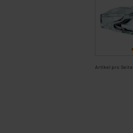
Artikel pro Seite