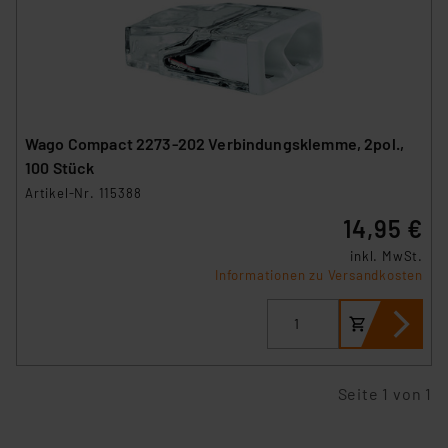
Wago Compact 2273-202 Verbindungsklemme, 2pol.,
100 Stück
Artikel-Nr. 115388
14,95 €
inkl. MwSt.
Informationen zu Versandkosten
Seite 1 von 1