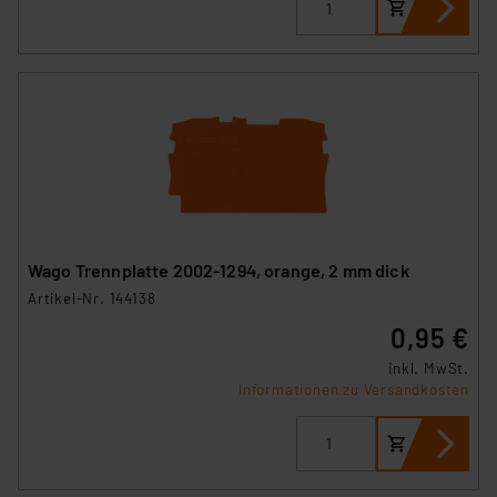
Wago Trennplatte 2002-1294, orange, 2 mm dick
Artikel-Nr. 144138
0,95 €
inkl. MwSt.
Informationen zu Versandkosten