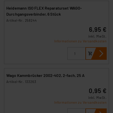
Heidemann ISO FLEX Reparaturset WAGO-
Durchgangsverbinder, 6 Stück
Artikel-Nr. 258244
6,95 €
inkl. MwSt.
Informationen zu Versandkosten
Wago Kammbrücker 2002-402, 2-fach, 25 A
Artikel-Nr. 133263
0,95 €
inkl. MwSt.
Informationen zu Versandkosten