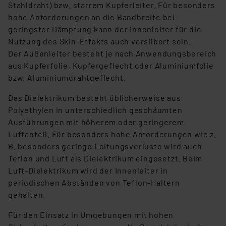
Stahldraht) bzw. starrem Kupferleiter. Für besonders
hohe Anforderungen an die Bandbreite bei
geringster Dämpfung kann der Innenleiter für die
Nutzung des Skin-Effekts auch versilbert sein.
Der Außenleiter besteht je nach Anwendungsbereich
aus Kupferfolie, Kupfergeflecht oder Aluminiumfolie
bzw. Aluminiumdrahtgeflecht.
Das Dielektrikum besteht üblicherweise aus
Polyethylen in unterschiedlich geschäumten
Ausführungen mit höherem oder geringerem
Luftanteil. Für besonders hohe Anforderungen wie z.
B. besonders geringe Leitungsverluste wird auch
Teflon und Luft als Dielektrikum eingesetzt. Beim
Luft-Dielektrikum wird der Innenleiter in
periodischen Abständen von Teflon-Haltern
gehalten.
Für den Einsatz in Umgebungen mit hohen