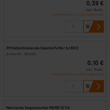
0,39 €
inkl. MwSt.
Informationen zu Versandkosten
3M Selbstklebende Elastik-Puffer SJ 6512
Artikel-Nr. 058328
0,10 €
inkl. MwSt.
Informationen zu Versandkosten
Metrische Gegenmutter MGMO 12 für