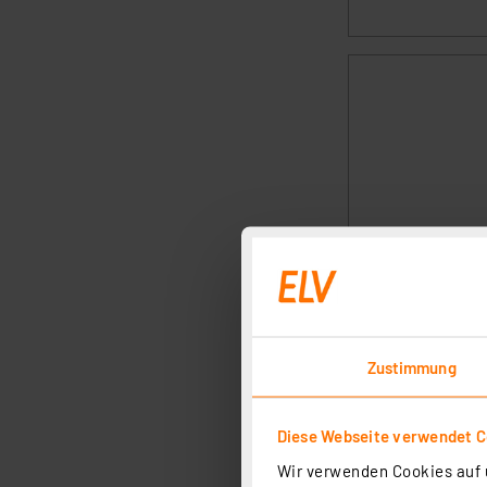
Zustimmung
Diese Webseite verwendet C
Wir verwenden Cookies auf u