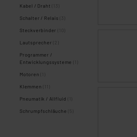
Kabel / Draht
(13)
Schalter / Relais
(3)
Steckverbinder
(10)
Lautsprecher
(2)
Programmer /
Entwicklungssysteme
(1)
Motoren
(1)
Klemmen
(11)
Pneumatik / Allfluid
(1)
Schrumpfschläuche
(5)