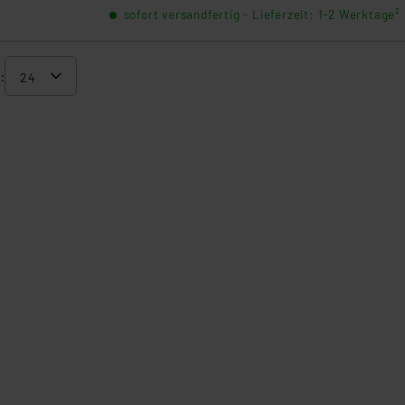
sofort versandfertig - Lieferzeit: 1-2 Werktage²
: