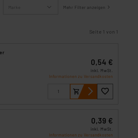
Marke
Mehr Filter anzeigen
Seite 1 von 1
er
0,54 €
inkl. MwSt.
Informationen zu Versandkosten
0,39 €
inkl. MwSt.
Informationen zu Versandkosten