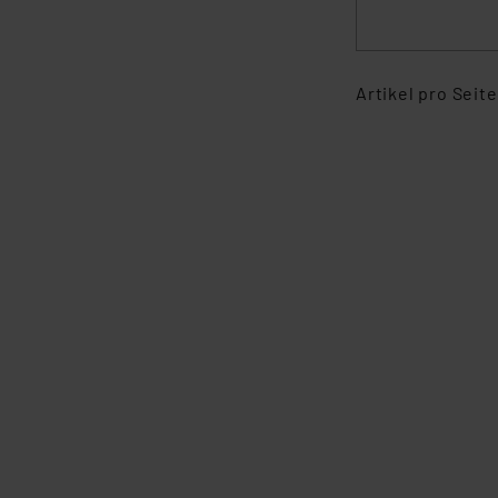
Artikel pro Seite