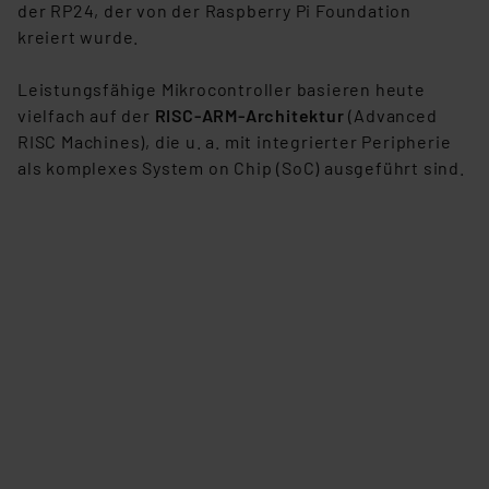
der RP24, der von der Raspberry Pi Foundation
kreiert wurde.
Leistungsfähige Mikrocontroller basieren heute
vielfach auf der
RISC-ARM-Architektur
(Advanced
RISC Machines), die u. a. mit integrierter Peripherie
als komplexes System on Chip (SoC) ausgeführt sind.