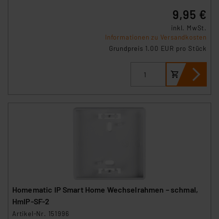
9,95 €
inkl. MwSt.
Informationen zu Versandkosten
Grundpreis 1.00 EUR pro Stück
Homematic IP Smart Home Wechselrahmen – schmal,
HmIP-SF-2
Artikel-Nr. 151996