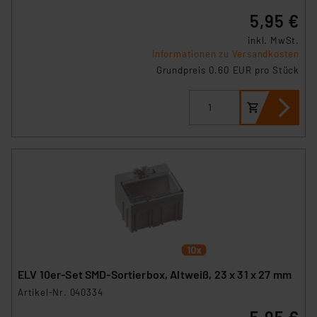
5,95 €
inkl. MwSt.
Informationen zu Versandkosten
Grundpreis 0.60 EUR pro Stück
ELV 10er-Set SMD-Sortierbox, Altweiß, 23 x 31 x 27 mm
Artikel-Nr. 040334