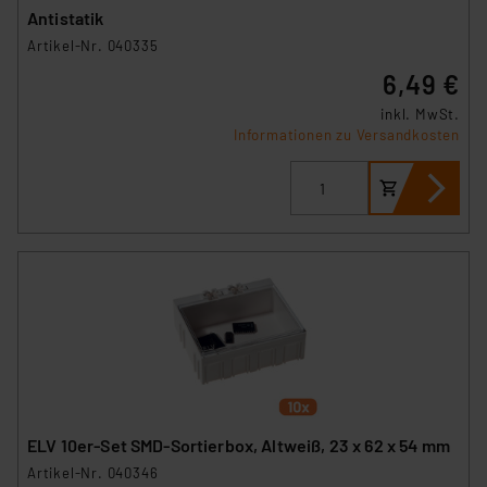
Antistatik
Artikel-Nr. 040335
6,49 €
inkl. MwSt.
Informationen zu Versandkosten
ELV 10er-Set SMD-Sortierbox, Altweiß, 23 x 62 x 54 mm
Artikel-Nr. 040346