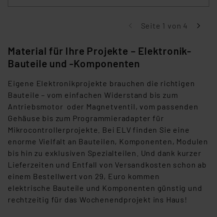
Seite 1 von 4
Material für Ihre Projekte – Elektronik-
Bauteile und -Komponenten
Eigene Elektronikprojekte brauchen die richtigen
Bauteile – vom einfachen Widerstand bis zum
Antriebsmotor oder Magnetventil, vom passenden
Gehäuse bis zum Programmieradapter für
Mikrocontrollerprojekte. Bei ELV finden Sie eine
enorme Vielfalt an Bauteilen, Komponenten, Modulen
bis hin zu exklusiven Spezialteilen. Und dank kurzer
Lieferzeiten und Entfall von Versandkosten schon ab
einem Bestellwert von 29, Euro kommen
elektrische Bauteile und Komponenten günstig und
rechtzeitig für das Wochenendprojekt ins Haus!