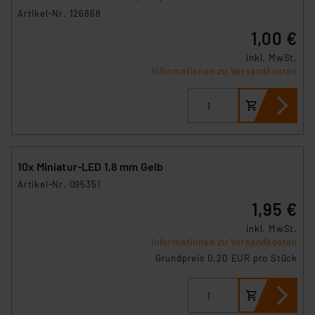
Artikel-Nr. 126868
1,00 €
inkl. MwSt.
Informationen zu Versandkosten
10x Miniatur-LED 1,8 mm Gelb
Artikel-Nr. 095351
1,95 €
inkl. MwSt.
Informationen zu Versandkosten
Grundpreis 0.20 EUR pro Stück