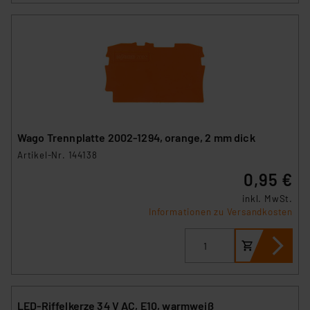
Wago Trennplatte 2002-1294, orange, 2 mm dick
Artikel-Nr. 144138
0,95 €
inkl. MwSt.
Informationen zu Versandkosten
LED-Riffelkerze 34 V AC, E10, warmweiß