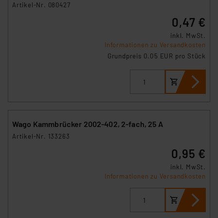
Artikel-Nr. 080427
0,47 €
inkl. MwSt.
Informationen zu Versandkosten
Grundpreis 0.05 EUR pro Stück
Wago Kammbrücker 2002-402, 2-fach, 25 A
Artikel-Nr. 133263
0,95 €
inkl. MwSt.
Informationen zu Versandkosten