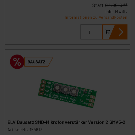
Statt
24,95 € **
inkl. MwSt.
Informationen zu Versandkosten
ELV Bausatz SMD-Mikrofonverstärker Version 2 SMV5-2
Artikel-Nr. 154613