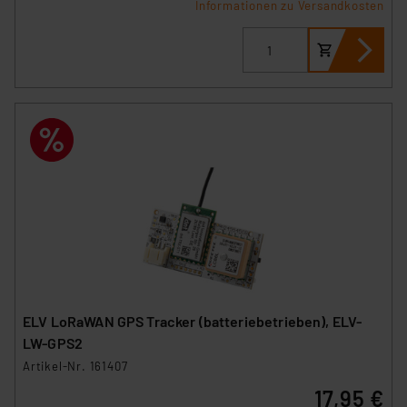
Informationen zu Versandkosten
ELV LoRaWAN GPS Tracker (batteriebetrieben), ELV-
LW-GPS2
Artikel-Nr. 161407
17,95 €