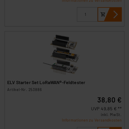
Informationen zu Versandkosten
ELV Starter Set LoRaWAN®-Feldtester
Artikel-Nr. 253886
38,80 €
UVP 49,85 € **
inkl. MwSt.
Informationen zu Versandkosten