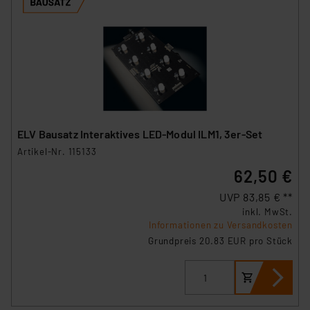
ELV Bausatz Interaktives LED-Modul ILM1, 3er-Set
Artikel-Nr. 115133
62,50 €
UVP 83,85 € **
inkl. MwSt.
Informationen zu Versandkosten
Grundpreis 20.83 EUR pro Stück