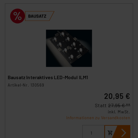
Bausatz Interaktives LED-Modul ILM1
Artikel-Nr. 130569
20,95 €
Statt
27,95 € **
inkl. MwSt.
Informationen zu Versandkosten