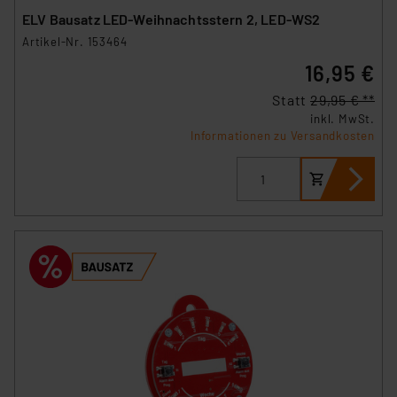
ELV Bausatz LED-Weihnachtsstern 2, LED-WS2
Artikel-Nr. 153464
16,95 €
Statt
29,95 € **
inkl. MwSt.
Informationen zu Versandkosten