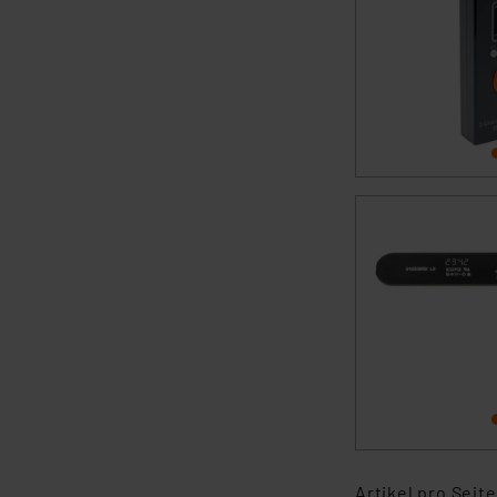
Artikel pro Seite