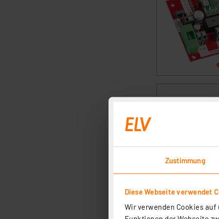
Zustimmung
Diese Webseite verwendet C
Wir verwenden Cookies auf u
Funktionen der Webseite zwi