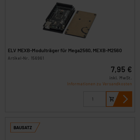
ELV MEXB-Modulträger für Mega2560, MEXB-M2560
Artikel-Nr. 156961
7,95 €
inkl. MwSt.
Informationen zu Versandkosten