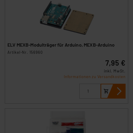
ELV MEXB-Modulträger für Arduino, MEXB-Arduino
Artikel-Nr. 156960
7,95 €
inkl. MwSt.
Informationen zu Versandkosten