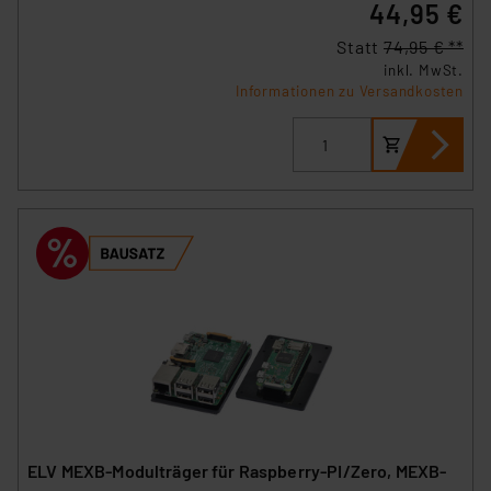
44,95 €
Statt
74,95 € **
inkl. MwSt.
Informationen zu Versandkosten
ELV MEXB-Modulträger für Raspberry-PI/Zero, MEXB-