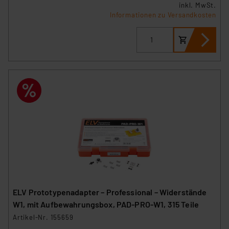
inkl. MwSt.
Informationen zu Versandkosten
ELV Prototypenadapter – Professional – Widerstände
W1, mit Aufbewahrungsbox, PAD-PRO-W1, 315 Teile
Artikel-Nr. 155659