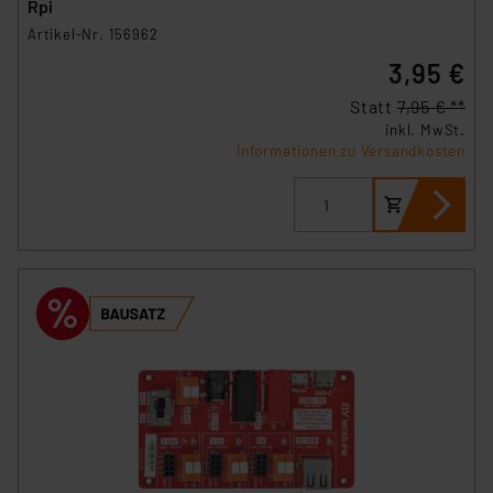
Rpi
Artikel-Nr. 156962
3,95 €
Statt
7,95 € **
inkl. MwSt.
Informationen zu Versandkosten