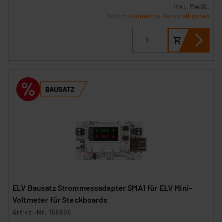
inkl. MwSt.
Informationen zu Versandkosten
ELV Bausatz Strommessadapter SMA1 für ELV Mini-
Voltmeter für Steckboards
Artikel-Nr. 156606