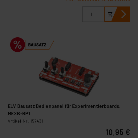
ELV Bausatz Bedienpanel für Experimentierboards,
MEXB-BP1
Artikel-Nr. 157431
10,95 €