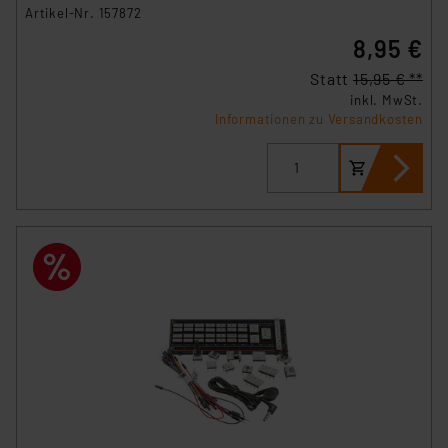
Artikel-Nr. 157872
8,95 €
Statt
15,95 € **
inkl. MwSt.
Informationen zu Versandkosten