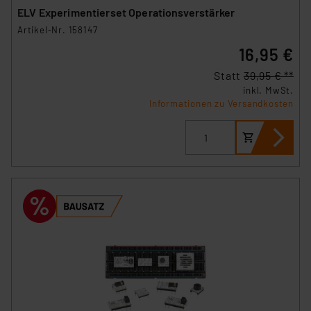
ELV Experimentierset Operationsverstärker
Artikel-Nr. 158147
16,95 €
Statt
39,95 € **
inkl. MwSt.
Informationen zu Versandkosten