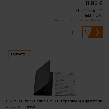
8,95 €
Statt
19,95 € **
inkl. MwSt.
Informationen zu Versandkosten
ELV MEXB-Winkel für die MEXB-Experimentierplattform
Artikel-Nr. 156959