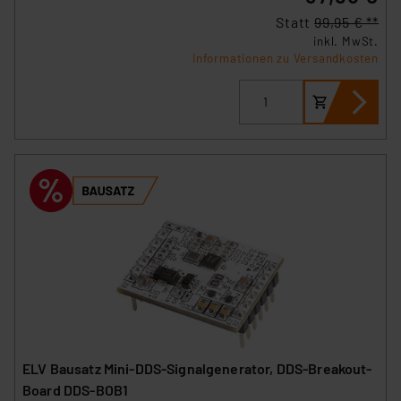
Statt
99,95 € **
inkl. MwSt.
Informationen zu Versandkosten
ELV Bausatz Mini-DDS-Signalgenerator, DDS-Breakout-
Board DDS-BOB1