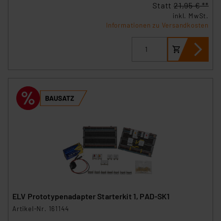
Statt
21,95 € **
inkl. MwSt.
Informationen zu Versandkosten
ELV Prototypenadapter Starterkit 1, PAD-SK1
Artikel-Nr. 161144