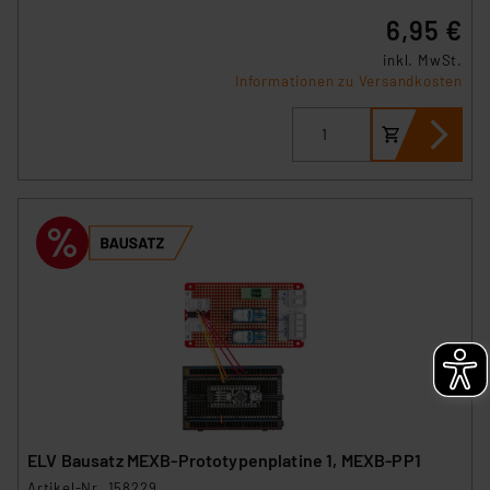
6,95 €
inkl. MwSt.
Informationen zu Versandkosten
ELV Bausatz MEXB-Prototypenplatine 1, MEXB-PP1
Artikel-Nr. 158229