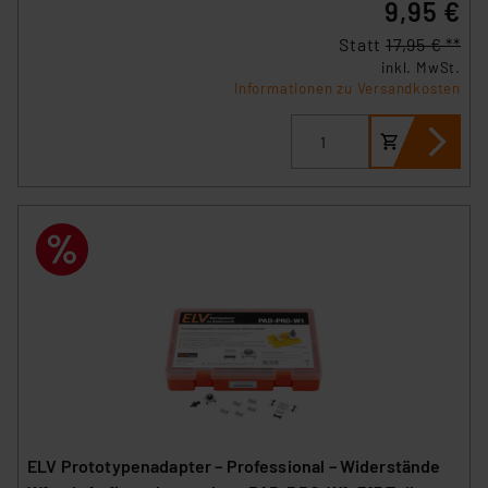
9,95 €
Statt
17,95 € **
inkl. MwSt.
Informationen zu Versandkosten
ELV Prototypenadapter – Professional – Widerstände