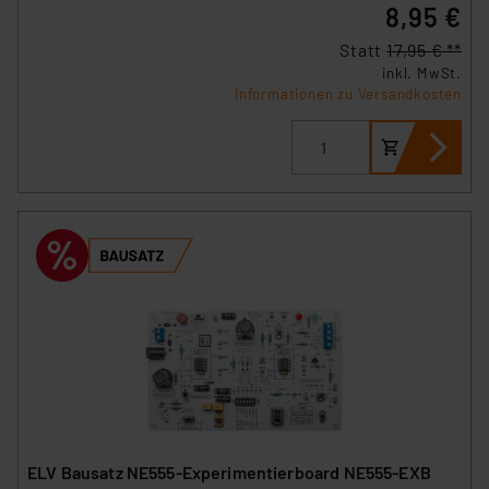
8,95 €
Statt
17,95 € **
inkl. MwSt.
Informationen zu Versandkosten
ELV Bausatz NE555-Experimentierboard NE555-EXB