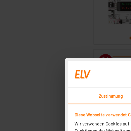
Zustimmung
Diese Webseite verwendet C
Wir verwenden Cookies auf u
Funktionen der Webseite zwi